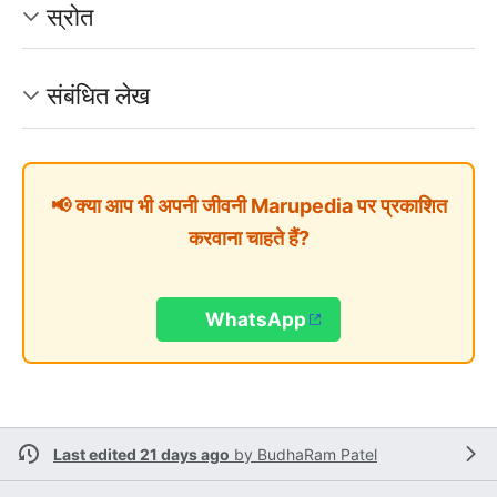
स्रोत
संबंधित लेख
📢 क्या आप भी अपनी जीवनी Marupedia पर प्रकाशित
करवाना चाहते हैं?
WhatsApp
Last edited 21 days ago
by
BudhaRam Patel