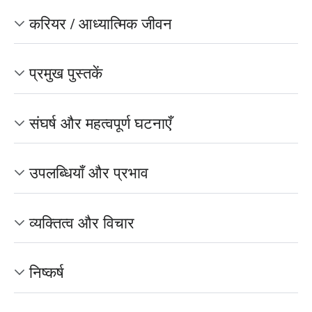
करियर / आध्यात्मिक जीवन
प्रमुख पुस्तकें
संघर्ष और महत्वपूर्ण घटनाएँ
उपलब्धियाँ और प्रभाव
व्यक्तित्व और विचार
निष्कर्ष