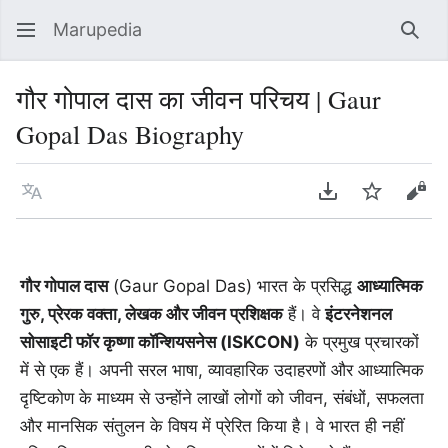
Marupedia
Sear
गौर गोपाल दास का जीवन परिचय | Gaur
Gopal Das Biography
Language
Download PDF
Watch
Vie
गौर गोपाल दास
(Gaur Gopal Das) भारत के प्रसिद्ध
आध्यात्मिक
गुरु, प्रेरक वक्ता, लेखक और जीवन प्रशिक्षक
हैं। वे
इंटरनेशनल
सोसाइटी फॉर कृष्णा कॉन्शियसनेस (ISKCON)
के प्रमुख प्रचारकों
में से एक हैं। अपनी सरल भाषा, व्यावहारिक उदाहरणों और आध्यात्मिक
दृष्टिकोण के माध्यम से उन्होंने लाखों लोगों को जीवन, संबंधों, सफलता
और मानसिक संतुलन के विषय में प्रेरित किया है। वे भारत ही नहीं