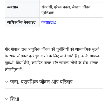
व्यवसाय
संन्यासी, प्रेरक वक्ता, लेखक, जीवन
प्रशिक्षक
आधिकारिक वेबसाइट
वेबसाइट
गौर गोपाल दास आधुनिक जीवन की चुनौतियों को आध्यात्मिक मूल्यों
के साथ जोड़कर प्रस्तुत करने के लिए जाने जाते हैं। उनके व्याख्यान
युवाओं, विद्यार्थियों, कॉर्पोरेट जगत और सामान्य लोगों के बीच अत्यंत
लोकप्रिय हैं।
जन्म, प्रारंभिक जीवन और परिवार
शिक्षा