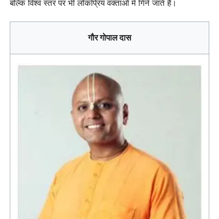
बल्कि विश्व स्तर पर भी लोकप्रिय वक्ताओं में गिने जाते हैं।
गौर गोपाल दास