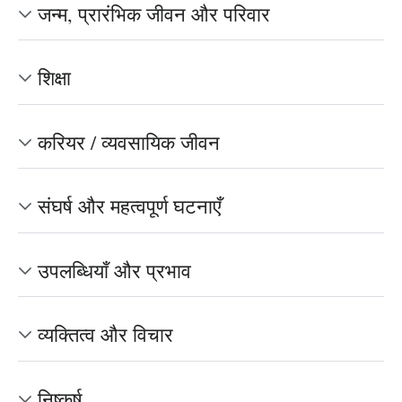
जन्म, प्रारंभिक जीवन और परिवार
शिक्षा
करियर / व्यवसायिक जीवन
संघर्ष और महत्वपूर्ण घटनाएँ
उपलब्धियाँ और प्रभाव
व्यक्तित्व और विचार
निष्कर्ष