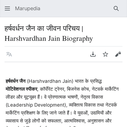
Marupedia
Sear
हर्षवर्धन जैन का जीवन परिचय |
Harshvardhan Jain Biography
Language
Download PDF
Watch
Vie
हर्षवर्धन जैन
(Harshvardhan Jain) भारत के प्रसिद्ध
मोटिवेशनल स्पीकर
, कॉर्पोरेट ट्रेनर, बिजनेस कोच, नेटवर्क मार्केटिंग
लीडर और यूट्यूबर हैं। वे प्रेरणात्मक भाषणों, नेतृत्व विकास
(Leadership Development), व्यक्तित्व विकास तथा नेटवर्क
मार्केटिंग प्रशिक्षण के लिए जाने जाते हैं। वे युवाओं, उद्यमियों और
व्यवसाय से जुड़े लोगों को सफलता, आत्मविश्वास, अनुशासन और