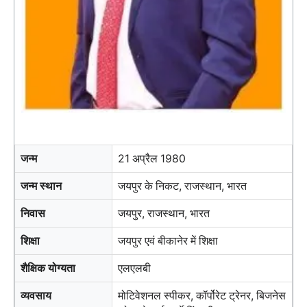
जन्म
21 अप्रैल 1980
जन्म स्थान
जयपुर के निकट, राजस्थान, भारत
निवास
जयपुर, राजस्थान, भारत
शिक्षा
जयपुर एवं बीकानेर में शिक्षा
शैक्षिक योग्यता
एलएलबी
व्यवसाय
मोटिवेशनल स्पीकर, कॉर्पोरेट ट्रेनर, बिजनेस