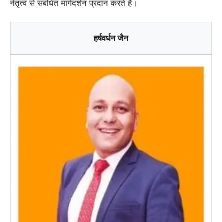
नेतृत्व से संबंधित मार्गदर्शन प्रदान करते हैं।
हर्षवर्धन जैन