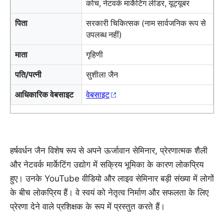
कोच, नेटवर्क मार्केटिंग लीडर, यूट्यूबर
पिता
सरकारी चिकित्सक (नाम सार्वजनिक रूप से
उपलब्ध नहीं)
माता
गृहिणी
पति/पत्नी
सुशीला जैन
आधिकारिक वेबसाइट
वेबसाइट
हर्षवर्धन जैन विशेष रूप से अपने ऊर्जावान सेमिनार, प्रेरणात्मक शैली
और नेटवर्क मार्केटिंग उद्योग में सक्रिय भूमिका के कारण लोकप्रिय
हुए। उनके YouTube वीडियो और लाइव सेमिनार बड़ी संख्या में लोगों
के बीच लोकप्रिय हैं। वे स्वयं को नेतृत्व निर्माण और सफलता के लिए
प्रेरणा देने वाले प्रशिक्षक के रूप में प्रस्तुत करते हैं।