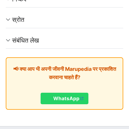
स्रोत
संबंधित लेख
📢 क्या आप भी अपनी जीवनी Marupedia पर प्रकाशित
करवाना चाहते हैं?
WhatsApp