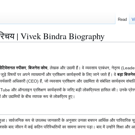
Read
V
 परिचय | Vivek Bindra Biography
मोटिवेशनल स्पीकर
,
बिजनेस कोच
, लेखक और उद्यमी हैं। वे व्यवसाय प्रबंधन, नेतृत्व (Leade
़े विषयों पर अपने व्याख्यानों और प्रशिक्षण कार्यक्रमों के लिए जाने जाते हैं। वे
बड़ा बिजन
कार्यकारी अधिकारी (CEO) हैं, जो व्यवसाय प्रशिक्षण और उद्यमिता से संबंधित कार्यक्रम संचा
 YouTube और ऑनलाइन प्रशिक्षण कार्यक्रमों के जरिए बड़ी लोकप्रियता हासिल की। उनके प्रे
ं और उद्यमियों के बीच व्यापक रूप से लोकप्रिय हुए।
 हुआ। सार्वजनिक रूप से उपलब्ध जानकारी के अनुसार उनका बचपन आर्थिक और पारिवारिक चुन
सके बाद जीवन में कई कठिन परिस्थितियों का सामना करना पड़ा। बाद में उन्होंने शिक्षा और आ