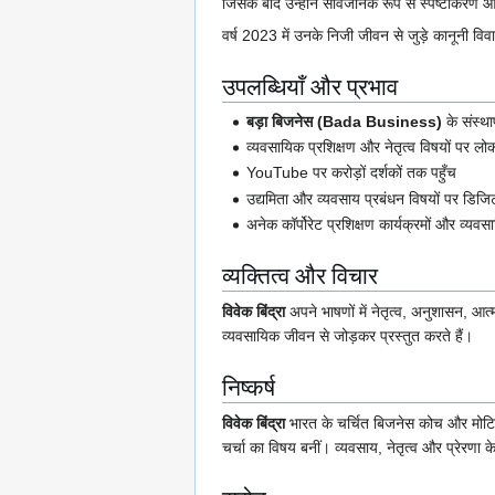
जिसके बाद उन्होंने सार्वजनिक रूप से स्पष्टीकरण औ
वर्ष 2023 में उनके निजी जीवन से जुड़े कानूनी विवाद
उपलब्धियाँ और प्रभाव
बड़ा बिजनेस (Bada Business)
के संस्
व्यवसायिक प्रशिक्षण और नेतृत्व विषयों पर लो
YouTube पर करोड़ों दर्शकों तक पहुँच
उद्यमिता और व्यवसाय प्रबंधन विषयों पर डिजिट
अनेक कॉर्पोरेट प्रशिक्षण कार्यक्रमों और व्यव
व्यक्तित्व और विचार
विवेक बिंद्रा
अपने भाषणों में नेतृत्व, अनुशासन, आ
व्यवसायिक जीवन से जोड़कर प्रस्तुत करते हैं।
निष्कर्ष
विवेक बिंद्रा
भारत के चर्चित बिजनेस कोच और मोटिवेश
चर्चा का विषय बनीं। व्यवसाय, नेतृत्व और प्रेरणा क