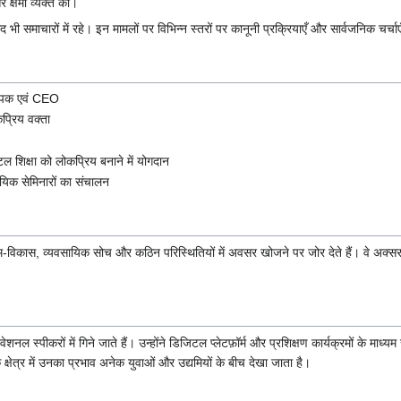
र क्षमा व्यक्त की।
 भी समाचारों में रहे। इन मामलों पर विभिन्न स्तरों पर कानूनी प्रक्रियाएँ और सार्वजनिक चर्चाएँ
थापक एवं CEO
कप्रिय वक्ता
ल शिक्षा को लोकप्रिय बनाने में योगदान
सायिक सेमिनारों का संचालन
त्म-विकास, व्यवसायिक सोच और कठिन परिस्थितियों में अवसर खोजने पर जोर देते हैं। वे अक्स
नल स्पीकरों में गिने जाते हैं। उन्होंने डिजिटल प्लेटफ़ॉर्म और प्रशिक्षण कार्यक्रमों के 
े क्षेत्र में उनका प्रभाव अनेक युवाओं और उद्यमियों के बीच देखा जाता है।