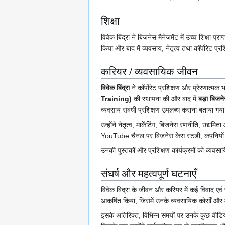
शिक्षा
विवेक बिंद्रा ने बिजनेस मैनेजमेंट में उच्च शिक्ष
किया और बाद में व्यवसाय, नेतृत्व तथा कॉर्पोरेट प्रशि
करियर / व्यवसायिक जीवन
विवेक बिंद्रा
ने कॉर्पोरेट प्रशिक्षण और प्रेरणात्मक भ
Training)
की स्थापना की और बाद में
बड़ा बिज
व्यवसाय संबंधी प्रशिक्षण उपलब्ध कराना बताया गय
उन्होंने नेतृत्व, मार्केटिंग, बिजनेस रणनीति, उद्
YouTube चैनल पर बिजनेस केस स्टडी, कंपनियों क
उनकी पुस्तकों और प्रशिक्षण कार्यक्रमों को व्यवसायिक
संघर्ष और महत्वपूर्ण घटनाएँ
विवेक बिंद्रा के जीवन और करियर में कई विवाद एवं सा
आकर्षित किया, जिसमें उनके व्यवसायिक कोर्सों और
इसके अतिरिक्त, विभिन्न समयों पर उनके कुछ वीडिय