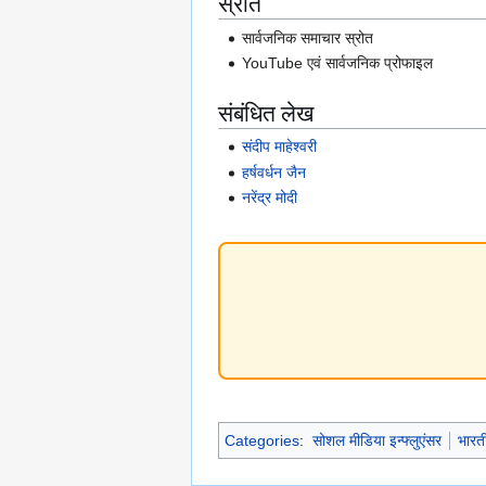
स्रोत
सार्वजनिक समाचार स्रोत
YouTube एवं सार्वजनिक प्रोफाइल
संबंधित लेख
संदीप माहेश्वरी
हर्षवर्धन जैन
नरेंद्र मोदी
Categories
:
सोशल मीडिया इन्फ्लुएंसर
भारत