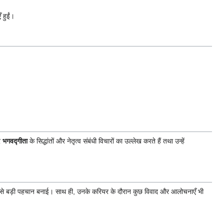
 हुईं।
र
भगवद्गीता
के सिद्धांतों और नेतृत्व संबंधी विचारों का उल्लेख करते हैं तथा उन्हें
माध्यम से बड़ी पहचान बनाई। साथ ही, उनके करियर के दौरान कुछ विवाद और आलोचनाएँ भी