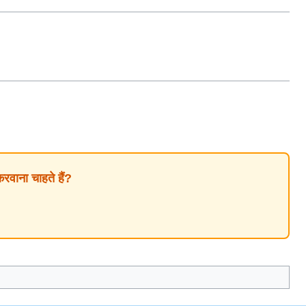
ाना चाहते हैं?