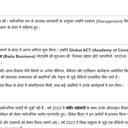
ा प्राप्त की। सार्वजनिक रूप से उपलब्ध जानकारी के अनुसार उन्होंने प्रबंधन (Management) वि
क्षण के क्षेत्र में सक्रिय हुए।
ाषणों के क्षेत्र में अपना करियर शुरू किया। उन्होंने
Global ACT (Academy of Cons
नेस (Bada Business)
प्लेटफ़ॉर्म की शुरुआत की, जिसका उद्देश्य छोटे व्यापारियों, स्टार्टअप
ा।
यमिता और आत्म-विकास जैसे विषयों पर अनेक सेमिनार, वेबिनार और प्रशिक्षण कार्यक्रम आयोजित 
ी सफलता-असफलता की कहानियाँ और नेतृत्व से जुड़े वीडियो प्रकाशित किए जाते हैं।
 शिक्षा के क्षेत्र में लोकप्रियता मिली, तथा कई उद्यमियों ने उनके कार्यक्रमों में भाग लिया।
र्वजनिक चर्चाएँ भी जुड़ी रही हैं। वर्ष 2023 में
संदीप माहेश्वरी
के साथ उनके ऑनलाइन विवाद न
 मॉडल को लेकर सार्वजनिक आरोप-प्रत्यारोप हुए। विवेक बिंद्रा ने इन आरोपों से इनकार किया
ो और वक्तव्यों को लेकर विवाद सामने आए। वर्ष 2022 में सिख समुदाय से जुड़े एक वीडियो 