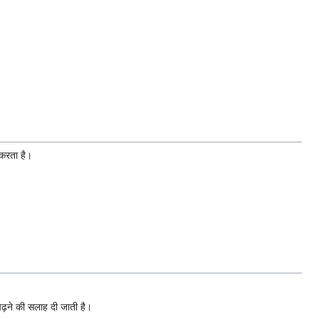
 करता है।
 पढ़ने की सलाह दी जाती है।