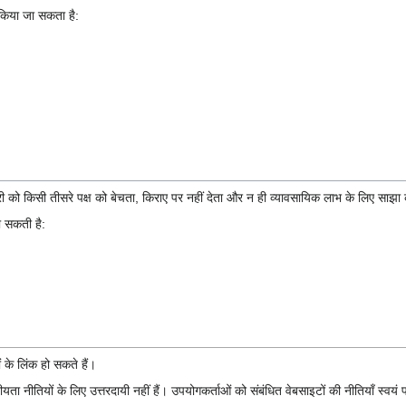
 किया जा सकता है:
ो किसी तीसरे पक्ष को बेचता, किराए पर नहीं देता और न ही व्यावसायिक लाभ के लिए साझा
ा सकती है:
 के लिंक हो सकते हैं।
ीयता नीतियों के लिए उत्तरदायी नहीं हैं। उपयोगकर्ताओं को संबंधित वेबसाइटों की नीतियाँ स्वयं