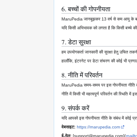
6. बच्चों की गोपनीयता
MaruPedia जानबूझकर 13 वर्ष से कम आयु के बच्च
यदि किसी अभिभावक को लगता है कि किसी बच्चे की ज
7. डेटा सुरक्षा
हम उपयोगकर्ता जानकारी की सुरक्षा हेतु उचित तक
हालाँकि, इंटरनेट पर डेटा संचरण की कोई भी प्रणाल
8. नीति में परिवर्तन
MaruPedia समय-समय पर इस गोपनीयता नीति क
नीति में किसी भी महत्वपूर्ण परिवर्तन की स्थिति मे
9. संपर्क करें
यदि आपको इस गोपनीयता नीति के संबंध में कोई प्र
वेबसाइट:
https://marupedia.com
ई-मेल:
[support@marupedia.com](
mail