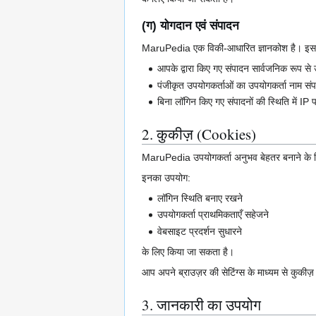
(ग) योगदान एवं संपादन
MaruPedia एक विकी-आधारित ज्ञानकोश है। इस
आपके द्वारा किए गए संपादन सार्वजनिक रूप से 
पंजीकृत उपयोगकर्ताओं का उपयोगकर्ता नाम संपा
बिना लॉगिन किए गए संपादनों की स्थिति में IP
2. कुकीज़ (Cookies)
MaruPedia उपयोगकर्ता अनुभव बेहतर बनाने के 
इनका उपयोग:
लॉगिन स्थिति बनाए रखने
उपयोगकर्ता प्राथमिकताएँ सहेजने
वेबसाइट प्रदर्शन सुधारने
के लिए किया जा सकता है।
आप अपने ब्राउज़र की सेटिंग्स के माध्यम से कुकीज़
3. जानकारी का उपयोग