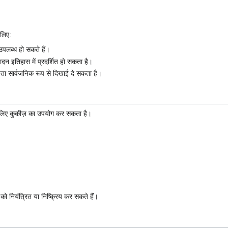
लिए:
उपलब्ध हो सकते हैं।
दन इतिहास में प्रदर्शित हो सकता है।
 पता सार्वजनिक रूप से दिखाई दे सकता है।
लिए कुकीज़ का उपयोग कर सकता है।
 को नियंत्रित या निष्क्रिय कर सकते हैं।