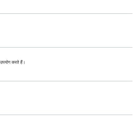
 उपयोग करते हैं।