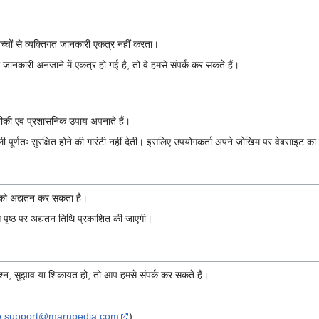
ों से व्यक्तिगत जानकारी एकत्र नहीं करता।
ानकारी अनजाने में एकत्र हो गई है, तो वे हमसे संपर्क कर सकते हैं।
नीकी एवं प्रशासनिक उपाय अपनाते हैं।
ी पूर्णतः सुरक्षित होने की गारंटी नहीं देती। इसलिए उपयोगकर्ता अपने जोखिम पर वेबसाइट का
ो अद्यतन कर सकता है।
ं इस पृष्ठ पर अद्यतन तिथि प्रकाशित की जाएगी।
श्न, सुझाव या शिकायत हो, तो आप हमसे संपर्क कर सकते हैं।
to:support@marupedia.com
)