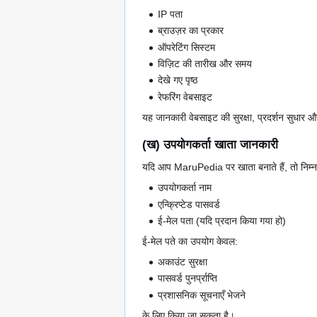
IP पता
ब्राउज़र का प्रकार
ऑपरेटिंग सिस्टम
विज़िट की तारीख और समय
देखे गए पृष्ठ
रेफरिंग वेबसाइट
यह जानकारी वेबसाइट की सुरक्षा, प्रदर्शन सुधार 
(ख) उपयोगकर्ता खाता जानकारी
यदि आप MaruPedia पर खाता बनाते हैं, तो निम्न
उपयोगकर्ता नाम
एन्क्रिप्टेड पासवर्ड
ई-मेल पता (यदि प्रदान किया गया हो)
ई-मेल पते का उपयोग केवल:
अकाउंट सुरक्षा
पासवर्ड पुनर्प्राप्ति
प्रशासनिक सूचनाएँ भेजने
के लिए किया जा सकता है।