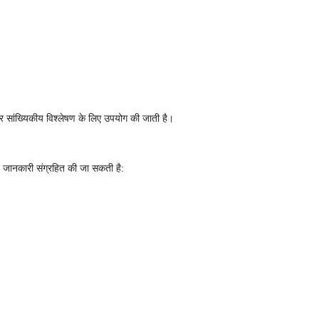
और सांख्यिकीय विश्लेषण के लिए उपयोग की जाती है।
 जानकारी संग्रहित की जा सकती है: