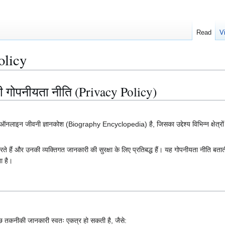
Read
V
olicy
 गोपनीयता नीति (Privacy Policy)
ीवनी ज्ञानकोश (Biography Encyclopedia) है, जिसका उद्देश्य विभिन्न क्षेत्रों से जुड़
ते हैं और उनकी व्यक्तिगत जानकारी की सुरक्षा के लिए प्रतिबद्ध हैं। यह गोपनीयता नीति
ा है।
तकनीकी जानकारी स्वतः एकत्र हो सकती है, जैसे: