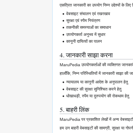
एकत्रित जानकारी का उपयोग निम्न उद्देश्यों के लिए
वेबसाइट संचालन एवं रखरखाव
सुरक्षा एवं स्पैम नियंत्रण
तकनीकी समस्याओं का समाधान
उपयोगकर्ता अनुभव में सुधार
कानूनी दायित्वों का पालन
4. जानकारी साझा करना
MaruPedia उपयोगकर्ताओं की व्यक्तिगत जानकारी क
हालाँकि, निम्न परिस्थितियों में जानकारी साझा की ज
न्यायालय या कानूनी आदेश के अनुपालन हेतु
वेबसाइट की सुरक्षा सुनिश्चित करने हेतु
धोखाधड़ी, स्पैम या दुरुपयोग की रोकथाम हेतु
5. बाहरी लिंक
MaruPedia पर प्रकाशित लेखों में अन्य वेबसाइटों
हम उन बाहरी वेबसाइटों की सामग्री, सुरक्षा या गोपन