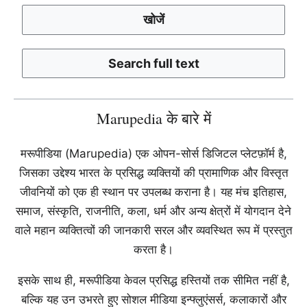
Marupedia के बारे में
मरूपीडिया (Marupedia) एक ओपन-सोर्स डिजिटल प्लेटफ़ॉर्म है,
जिसका उद्देश्य भारत के प्रसिद्ध व्यक्तियों की प्रामाणिक और विस्तृत
जीवनियों को एक ही स्थान पर उपलब्ध कराना है। यह मंच इतिहास,
समाज, संस्कृति, राजनीति, कला, धर्म और अन्य क्षेत्रों में योगदान देने
वाले महान व्यक्तित्वों की जानकारी सरल और व्यवस्थित रूप में प्रस्तुत
करता है।
इसके साथ ही, मरूपीडिया केवल प्रसिद्ध हस्तियों तक सीमित नहीं है,
बल्कि यह उन उभरते हुए सोशल मीडिया इन्फ्लुएंसर्स, कलाकारों और