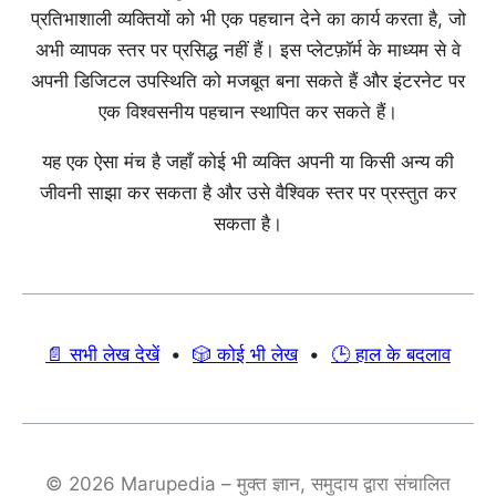
प्रतिभाशाली व्यक्तियों को भी एक पहचान देने का कार्य करता है, जो
अभी व्यापक स्तर पर प्रसिद्ध नहीं हैं। इस प्लेटफ़ॉर्म के माध्यम से वे
अपनी डिजिटल उपस्थिति को मजबूत बना सकते हैं और इंटरनेट पर
एक विश्वसनीय पहचान स्थापित कर सकते हैं।
यह एक ऐसा मंच है जहाँ कोई भी व्यक्ति अपनी या किसी अन्य की
जीवनी साझा कर सकता है और उसे वैश्विक स्तर पर प्रस्तुत कर
सकता है।
📄 सभी लेख देखें
•
🎲 कोई भी लेख
•
🕒 हाल के बदलाव
© 2026 Marupedia – मुक्त ज्ञान, समुदाय द्वारा संचालित