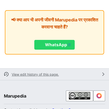
📢 क्या आप भी अपनी जीवनी Marupedia पर प्रकाशित
करवाना चाहते हैं?
WhatsApp
View edit history of this page.
Marupedia