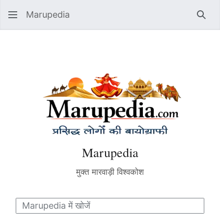
Marupedia
Sear
Marupedia
मुक्त मारवाड़ी विश्वकोश