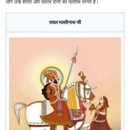
लोग उन्हें वीरता और संतत्व दोनों का प्रतीक मानते हैं।
रावल मल्लीनाथ जी