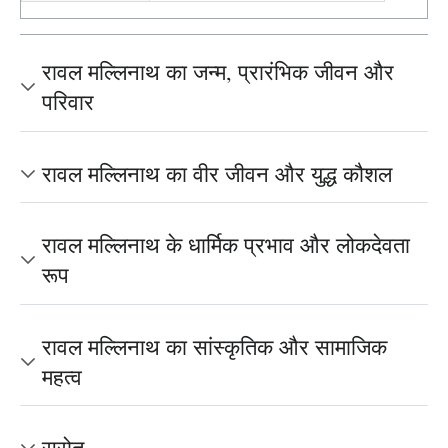
रावल मल्लिनाथ का जन्म, प्रारंभिक जीवन और
परिवार
रावल मल्लिनाथ का वीर जीवन और युद्ध कौशल
रावल मल्लिनाथ के धार्मिक प्रभाव और लोकदेवता
रूप
रावल मल्लिनाथ का सांस्कृतिक और सामाजिक
महत्व
स्रोत