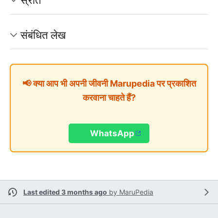
संबंधित लेख
📢 क्या आप भी अपनी जीवनी Marupedia पर प्रकाशित
करवाना चाहते हैं?
WhatsApp
Last edited 3 months ago
by
MaruPedia