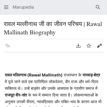
Marupedia
Sear
रावल मल्लीनाथ जी का जीवन परिचय | Rawal
Mallinath Biography
Language
Download PDF
Watch
Vie
रावल मल्लिनाथ (Rawal Mallinath)
राजस्थान के
मारवाड़ क्षेत्र
में पूजे जाने वाले एक प्रतिष्ठित लोकदेवता, वीर राजा और धर्म-प्रिय
व्यक्तित्व थे। उन्हें बाड़मेर और उसके आसपास के ग्रामीण समाज में
राजपूत वीर-संत
के रूप में सम्मान दिया जाता है। लोकमान्यताओं के
अनुसार उनकी वीरता, न्यायप्रियता और भक्ति-भाव के कारण आज भी