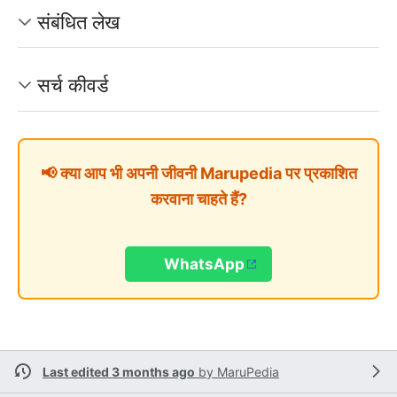
संबंधित लेख
सर्च कीवर्ड
📢 क्या आप भी अपनी जीवनी Marupedia पर प्रकाशित
करवाना चाहते हैं?
WhatsApp
Last edited 3 months ago
by
MaruPedia