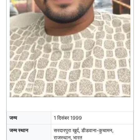
जन्म
1 दिसंबर 1999
जन्म स्थान
सरदारपुरा खुर्द, डीडवाना-कुचामन,
राजस्थान, भारत