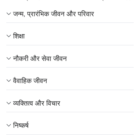
जन्म, प्रारंभिक जीवन और परिवार
शिक्षा
नौकरी और सेवा जीवन
वैवाहिक जीवन
व्यक्तित्व और विचार
निष्कर्ष