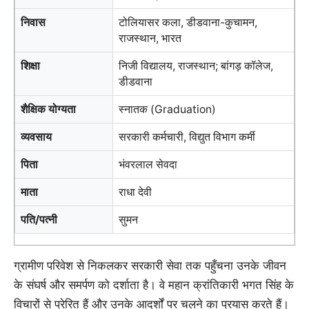
निवास
टोलियासर कला, डीडवाना-कुचामन,
राजस्थान, भारत
शिक्षा
निजी विद्यालय, राजस्थान; बांगड़ कॉलेज,
डीडवाना
शैक्षिक योग्यता
स्नातक (Graduation)
व्यवसाय
सरकारी कर्मचारी, विद्युत विभाग कर्मी
पिता
भंवरलाल सेवदा
माता
राधा देवी
पति/पत्नी
सुमन
ग्रामीण परिवेश से निकलकर सरकारी सेवा तक पहुँचना उनके जीवन
के संघर्ष और समर्पण को दर्शाता है। वे महान क्रांतिकारी भगत सिंह के
विचारों से प्रेरित हैं और उनके आदर्शों पर चलने का प्रयास करते हैं।