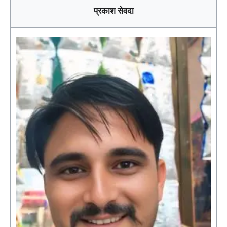
प्रकाश सेवदा