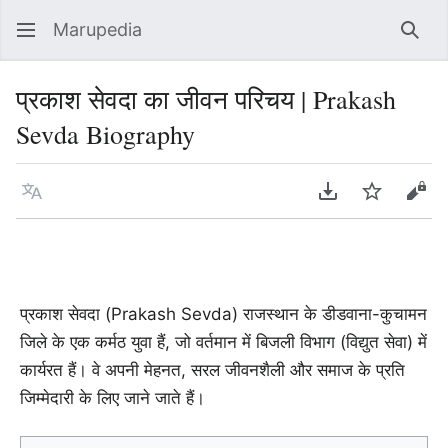
Marupedia
Sear
प्रकाश सेवदा का जीवन परिचय | Prakash
Sevda Biography
Language
Download PDF
Watch
Vie
प्रकाश सेवदा (Prakash Sevda) राजस्थान के डीडवाना-कुचामन
जिले के एक कर्मठ युवा हैं, जो वर्तमान में बिजली विभाग (विद्युत सेवा) में
कार्यरत हैं। वे अपनी मेहनत, सरल जीवनशैली और समाज के प्रति
जिम्मेदारी के लिए जाने जाते हैं।