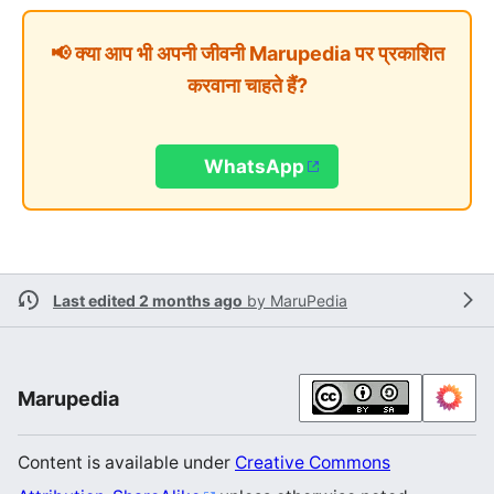
📢 क्या आप भी अपनी जीवनी Marupedia पर प्रकाशित
करवाना चाहते हैं?
WhatsApp
Last edited 2 months ago
by
MaruPedia
Marupedia
Content is available under
Creative Commons