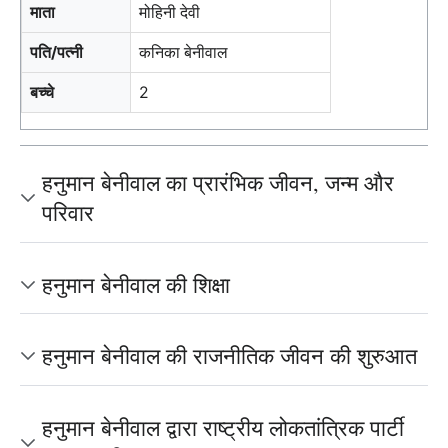
माता
मोहिनी देवी
पति/पत्नी
कनिका बेनीवाल
बच्चे
2
हनुमान बेनीवाल का प्रारंभिक जीवन, जन्म और
परिवार
हनुमान बेनीवाल की शिक्षा
हनुमान बेनीवाल की राजनीतिक जीवन की शुरुआत
हनुमान बेनीवाल द्वारा राष्ट्रीय लोकतांत्रिक पार्टी