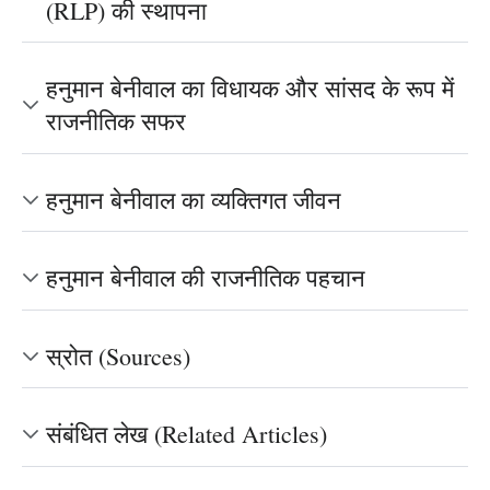
(RLP) की स्थापना
हनुमान बेनीवाल का विधायक और सांसद के रूप में
राजनीतिक सफर
हनुमान बेनीवाल का व्यक्तिगत जीवन
हनुमान बेनीवाल की राजनीतिक पहचान
स्रोत (Sources)
संबंधित लेख (Related Articles)