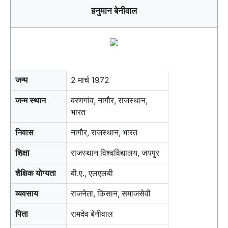
हनुमान बेनीवाल
जन्म
2 मार्च 1972
जन्म स्थान
बरणगांव, नागौर, राजस्थान,
भारत
निवास
नागौर, राजस्थान, भारत
शिक्षा
राजस्थान विश्वविद्यालय, जयपुर
शैक्षिक योग्यता
बी.ए., एलएलबी
व्यवसाय
राजनेता, किसान, समाजसेवी
पिता
रामदेव बेनीवाल