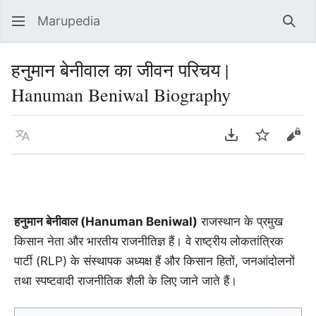
Marupedia
Sear
हनुमान बेनीवाल का जीवन परिचय |
Hanuman Beniwal Biography
Language
Download PDF
Watch
Vie
हनुमान बेनीवाल (Hanuman Beniwal)
राजस्थान के प्रमुख
किसान नेता और भारतीय राजनीतिज्ञ हैं। वे राष्ट्रीय लोकतांत्रिक
पार्टी (RLP) के संस्थापक अध्यक्ष हैं और किसान हितों, जनआंदोलनों
तथा स्पष्टवादी राजनीतिक शैली के लिए जाने जाते हैं।