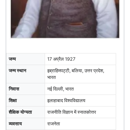
जन्म
17 अप्रैल 1927
जन्म स्थान
इब्राहिमपट्टी, बलिया, उत्तर प्रदेश,
भारत
निवास
नई दिल्ली, भारत
शिक्षा
इलाहाबाद विश्वविद्यालय
शैक्षिक योग्यता
राजनीति विज्ञान में स्नातकोत्तर
व्यवसाय
राजनेता