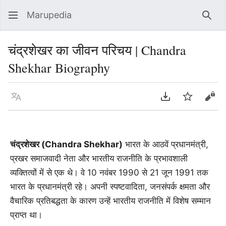
Marupedia
Sear
चंद्रशेखर का जीवन परिचय | Chandra
Shekhar Biography
Language
Download PDF
Watch
Vie
चंद्रशेखर (Chandra Shekhar)
भारत के आठवें प्रधानमंत्री,
प्रखर समाजवादी नेता और भारतीय राजनीति के प्रभावशाली
व्यक्तित्वों में से एक थे। वे 10 नवंबर 1990 से 21 जून 1991 तक
भारत के प्रधानमंत्री रहे। अपनी स्पष्टवादिता, जनसंपर्क क्षमता और
वैचारिक प्रतिबद्धता के कारण उन्हें भारतीय राजनीति में विशेष सम्मान
प्राप्त था।