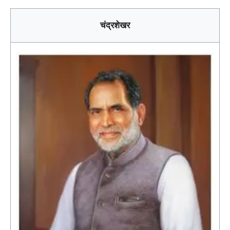
चंद्रशेखर