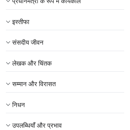
प्रधानमंत्री के रूप में कार्यकाल
इस्तीफा
संसदीय जीवन
लेखक और चिंतक
सम्मान और विरासत
निधन
उपलब्धियाँ और प्रभाव