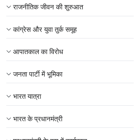
राजनीतिक जीवन की शुरुआत
कांग्रेस और युवा तुर्क समूह
आपातकाल का विरोध
जनता पार्टी में भूमिका
भारत यात्रा
भारत के प्रधानमंत्री