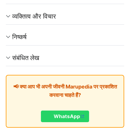
व्यक्तित्व और विचार
निष्कर्ष
संबंधित लेख
📢 क्या आप भी अपनी जीवनी Marupedia पर प्रकाशित
करवाना चाहते हैं?
WhatsApp