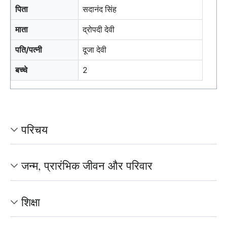
पिता
सदानंद सिंह
माता
द्रोपदी देवी
पति/पत्नी
दूजा देवी
बच्चे
2
परिचय
जन्म, प्रारंभिक जीवन और परिवार
शिक्षा