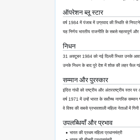
ऑपरेशन ब्लू स्टार
वर्ष 1984 में पंजाब में उग्रवाद की स्थिति से निपट
यह निर्णय भारतीय राजनीति के सबसे महत्वपूर्ण और वि
निधन
31 अक्टूबर 1984 को नई दिल्ली स्थित उनके आवास 
उनके निधन के बाद पूरे देश में शोक की लहर फैल 
सम्मान और पुरस्कार
इंदिरा गांधी को राष्ट्रीय और अंतरराष्ट्रीय स्तर पर 
वर्ष 1971 में उन्हें भारत के सर्वोच्च नागरिक सम्मान
वे विश्व की सबसे प्रभावशाली महिला नेताओं में गिनी 
उपलब्धियाँ और प्रभाव
भारत की प्रथम महिला प्रधानमंत्री
भारत की तीसरी प्रधानमंत्री