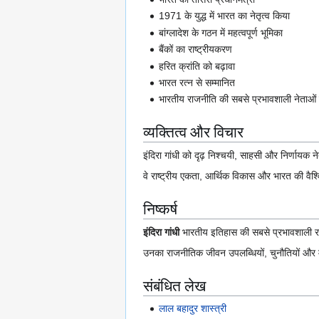
1971 के युद्ध में भारत का नेतृत्व किया
बांग्लादेश के गठन में महत्वपूर्ण भूमिका
बैंकों का राष्ट्रीयकरण
हरित क्रांति को बढ़ावा
भारत रत्न से सम्मानित
भारतीय राजनीति की सबसे प्रभावशाली नेताओं म
व्यक्तित्व और विचार
इंदिरा गांधी को दृढ़ निश्चयी, साहसी और निर्णायक ने
वे राष्ट्रीय एकता, आर्थिक विकास और भारत की वैश्
निष्कर्ष
इंदिरा गांधी
भारतीय इतिहास की सबसे प्रभावशाली राजन
उनका राजनीतिक जीवन उपलब्धियों, चुनौतियों और म
संबंधित लेख
लाल बहादुर शास्त्री