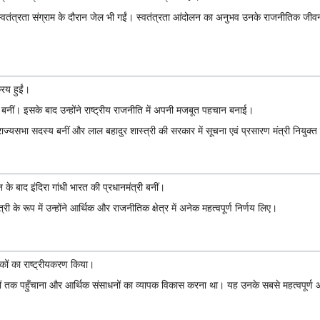
और स्वतंत्रता संग्राम के दौरान जेल भी गईं। स्वतंत्रता आंदोलन का अनुभव उनके राजनीतिक जीवन 
्रिय हुईं।
क्ष बनीं। इसके बाद उन्होंने राष्ट्रीय राजनीति में अपनी मजबूत पहचान बनाई।
ाज्यसभा सदस्य बनीं और लाल बहादुर शास्त्री की सरकार में सूचना एवं प्रसारण मंत्री नियुक्त
 बाद इंदिरा गांधी भारत की प्रधानमंत्री बनीं।
री के रूप में उन्होंने आर्थिक और राजनीतिक क्षेत्र में अनेक महत्वपूर्ण निर्णय लिए।
बैंकों का राष्ट्रीयकरण किया।
षेत्रों तक पहुँचाना और आर्थिक संसाधनों का व्यापक विकास करना था। यह उनके सबसे महत्वपूर्ण आर्