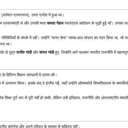
वर्तमान प्रयागराज), उत्तर प्रदेश में हुआ था।
थम प्रधानमंत्री थे और उनकी माता
कमला नेहरू
स्वतंत्रता आंदोलन से जुड़ी हुई थीं। उनका 
ीय गतिविधियों के संपर्क में रहीं। उन्होंने "वानर सेना" नामक बाल संगठन का गठन किया था, जो स
 करता था।
के दो पुत्र
राजीव गांधी
और
संजय गांधी
हुए, जिन्होंने आगे चलकर भारतीय राजनीति में महत्वपूर
के विभिन्न शिक्षण संस्थानों में प्राप्त की।
य में अध्ययन किया। इसके बाद वे इंग्लैंड गईं, जहाँ उन्होंने ऑक्सफोर्ड विश्वविद्यालय के समरविले 
शिक्षा पूर्ण रूप से पूरी नहीं हो सकी, लेकिन उन्हें इतिहास, राजनीति और अंतरराष्ट्रीय मामलों
ष्ट्रीय कांग्रेस और अपने परिवार के माध्यम से सक्रिय रहीं।