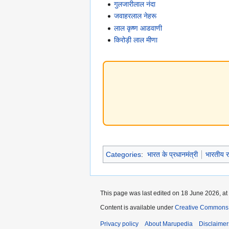
गुलजारीलाल नंदा
जवाहरलाल नेहरू
लाल कृष्ण आडवाणी
किरोड़ी लाल मीणा
Categories
:
भारत के प्रधानमंत्री
भारतीय र
This page was last edited on 18 June 2026, at
Content is available under
Creative Commons A
Privacy policy
About Marupedia
Disclaimer