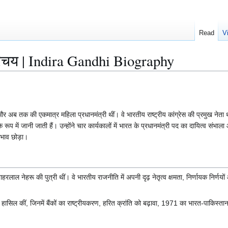
Read
V
परिचय | Indira Gandhi Biography
अब तक की एकमात्र महिला प्रधानमंत्री थीं। वे भारतीय राष्ट्रीय कांग्रेस की प्रमुख नेता थ
े रूप में जानी जाती हैं। उन्होंने चार कार्यकालों में भारत के प्रधानमंत्री पद का दायित्व संभाल
रभाव छोड़ा।
वाहरलाल नेहरू की पुत्री थीं। वे भारतीय राजनीति में अपनी दृढ़ नेतृत्व क्षमता, निर्णायक निर्णय
ँ हासिल कीं, जिनमें बैंकों का राष्ट्रीयकरण, हरित क्रांति को बढ़ावा, 1971 का भारत-पाकिस्तान