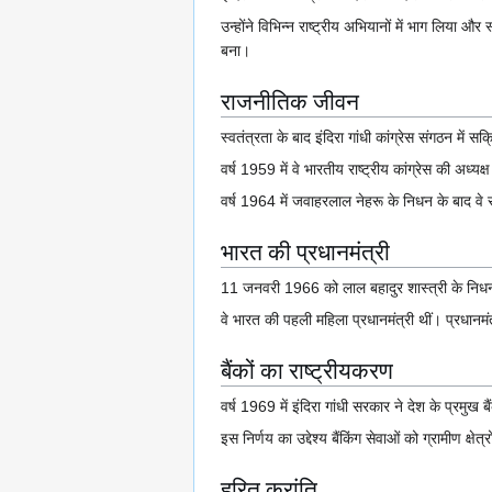
उन्होंने विभिन्न राष्ट्रीय अभियानों में भाग लिया 
बना।
राजनीतिक जीवन
स्वतंत्रता के बाद इंदिरा गांधी कांग्रेस संगठन में सक
वर्ष 1959 में वे भारतीय राष्ट्रीय कांग्रेस की अध्य
वर्ष 1964 में जवाहरलाल नेहरू के निधन के बाद वे र
भारत की प्रधानमंत्री
11 जनवरी 1966 को लाल बहादुर शास्त्री के निधन के
वे भारत की पहली महिला प्रधानमंत्री थीं। प्रधानमंत्
बैंकों का राष्ट्रीयकरण
वर्ष 1969 में इंदिरा गांधी सरकार ने देश के प्रमुख 
इस निर्णय का उद्देश्य बैंकिंग सेवाओं को ग्रामीण क्
हरित क्रांति