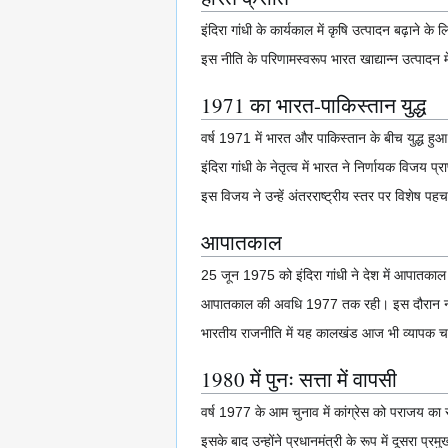
इंदिरा गांधी के कार्यकाल में कृषि उत्पादन बढ़ाने के
इस नीति के परिणामस्वरूप भारत खाद्यान्न उत्पादन में 
1971 का भारत-पाकिस्तान युद्ध
वर्ष 1971 में भारत और पाकिस्तान के बीच युद्ध हु
इंदिरा गांधी के नेतृत्व में भारत ने निर्णायक विजय प्र
इस विजय ने उन्हें अंतरराष्ट्रीय स्तर पर विशेष प
आपातकाल
25 जून 1975 को इंदिरा गांधी ने देश में आपातका
आपातकाल की अवधि 1977 तक रही। इस दौरान नागरिक
भारतीय राजनीति में यह कालखंड आज भी व्यापक च
1980 में पुनः सत्ता में वापसी
वर्ष 1977 के आम चुनाव में कांग्रेस को पराजय का स
इसके बाद उन्होंने प्रधानमंत्री के रूप में दूसरा प