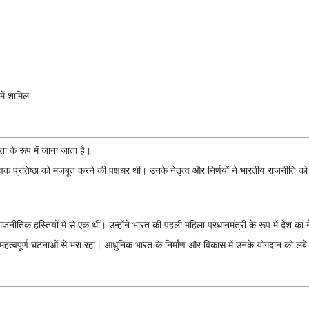
ें शामिल
ता के रूप में जाना जाता है।
विक प्रतिष्ठा को मजबूत करने की पक्षधर थीं। उनके नेतृत्व और निर्णयों ने भारतीय राजनीति क
ीतिक हस्तियों में से एक थीं। उन्होंने भारत की पहली महिला प्रधानमंत्री के रूप में देश क
हत्वपूर्ण घटनाओं से भरा रहा। आधुनिक भारत के निर्माण और विकास में उनके योगदान को ल