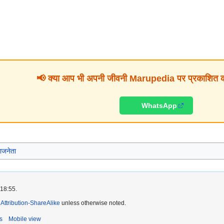
📢 क्या आप भी अपनी जीवनी Marupedia पर प्रकाशित करव
WhatsApp
ाजनेता
 18:55.
ttribution-ShareAlike
unless otherwise noted.
s
Mobile view