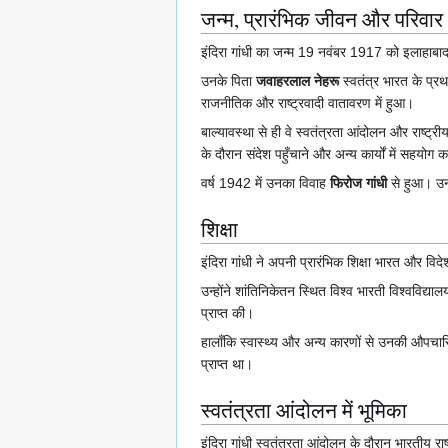
जन्म, प्रारंभिक जीवन और परिवार
इंदिरा गांधी का जन्म 19 नवंबर 1917 को इलाहाबाद (
उनके पिता
जवाहरलाल नेहरू
स्वतंत्र भारत के प्र
राजनीतिक और राष्ट्रवादी वातावरण में हुआ।
बाल्यावस्था से ही वे स्वतंत्रता आंदोलन और राष्ट्र
के दौरान संदेश पहुँचाने और अन्य कार्यों में सहयोग
वर्ष 1942 में उनका विवाह
फिरोज गांधी
से हुआ। उन
शिक्षा
इंदिरा गांधी ने अपनी प्रारंभिक शिक्षा भारत और विदेश 
उन्होंने शांतिनिकेतन स्थित विश्व भारती विश्वविद्याल
प्राप्त की।
हालाँकि स्वास्थ्य और अन्य कारणों से उनकी औपचारिक 
प्राप्त था।
स्वतंत्रता आंदोलन में भूमिका
इंदिरा गांधी स्वतंत्रता आंदोलन के दौरान भारतीय रा