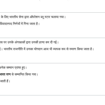
ने के लिए भारतीय सेना द्वारा ऑपरेशन ब्लू स्टार चलाया गया।
वादास्पद निर्णयों में गिना जाता है।
पर उनके अंगरक्षकों द्वारा उनकी हत्या कर दी गई।
गई। भारतीय राजनीति में उनका योगदान आज भी व्यापक रूप से स्मरण किया जाता है।
अनेक सम्मान प्राप्त हुए।
भारत रत्न
से सम्मानित किया गया।
जाती हैं।