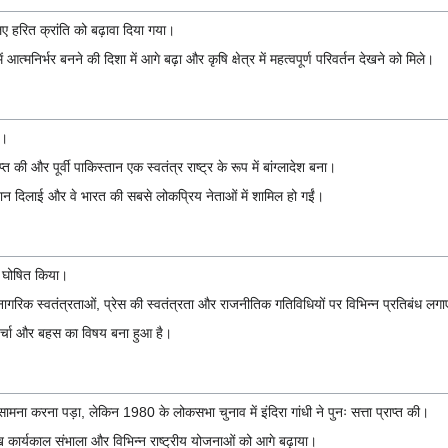
 लिए हरित क्रांति को बढ़ावा दिया गया।
आत्मनिर्भर बनने की दिशा में आगे बढ़ा और कृषि क्षेत्र में महत्वपूर्ण परिवर्तन देखने को मिले।
आ।
ाप्त की और पूर्वी पाकिस्तान एक स्वतंत्र राष्ट्र के रूप में बांग्लादेश बना।
हचान दिलाई और वे भारत की सबसे लोकप्रिय नेताओं में शामिल हो गईं।
ल घोषित किया।
 स्वतंत्रताओं, प्रेस की स्वतंत्रता और राजनीतिक गतिविधियों पर विभिन्न प्रतिबंध लग
र्चा और बहस का विषय बना हुआ है।
ामना करना पड़ा, लेकिन 1980 के लोकसभा चुनाव में इंदिरा गांधी ने पुनः सत्ता प्राप्त की।
्रमुख कार्यकाल संभाला और विभिन्न राष्ट्रीय योजनाओं को आगे बढ़ाया।