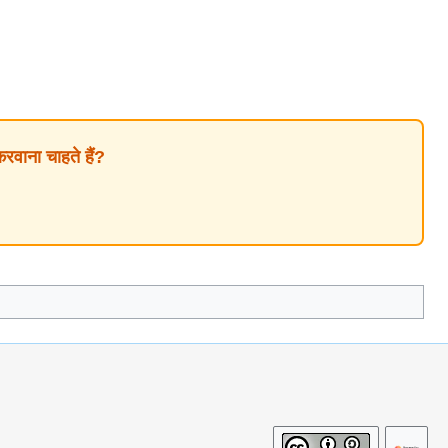
ाना चाहते हैं?