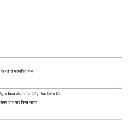
ो गहराई से प्रभावित किया।
ा नेतृत्व किया और अनेक ऐतिहासिक निर्णय लिए।
ंबे समय तक याद किया जाएगा।