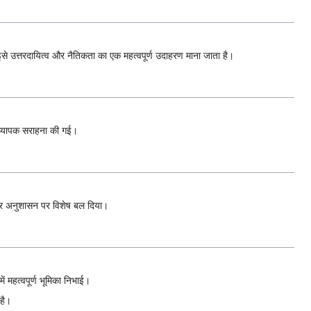
ें इसे उत्तरदायित्व और नैतिकता का एक महत्वपूर्ण उदाहरण माना जाता है।
ी व्यापक सराहना की गई।
भरता और अनुशासन पर विशेष बल दिया।
ं महत्वपूर्ण भूमिका निभाई।
 है।