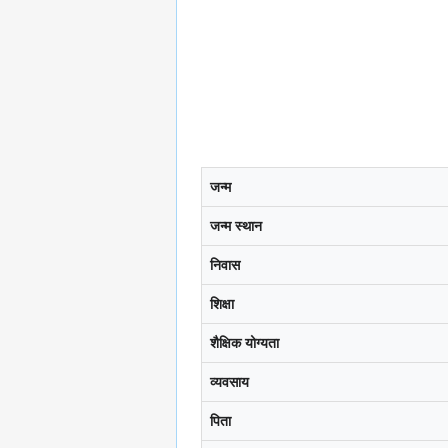
जन्म
जन्म स्थान
निवास
शिक्षा
शैक्षिक योग्यता
व्यवसाय
पिता