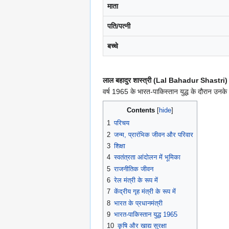
माता
पति/पत्नी
बच्चे
लाल बहादुर शास्त्री (Lal Bahadur Shastri)
वर्ष 1965 के भारत-पाकिस्तान युद्ध के दौरान उनके
Contents
1
परिचय
2
जन्म, प्रारंभिक जीवन और परिवार
3
शिक्षा
4
स्वतंत्रता आंदोलन में भूमिका
5
राजनीतिक जीवन
6
रेल मंत्री के रूप में
7
केंद्रीय गृह मंत्री के रूप में
8
भारत के प्रधानमंत्री
9
भारत-पाकिस्तान युद्ध 1965
10
कृषि और खाद्य सुरक्षा