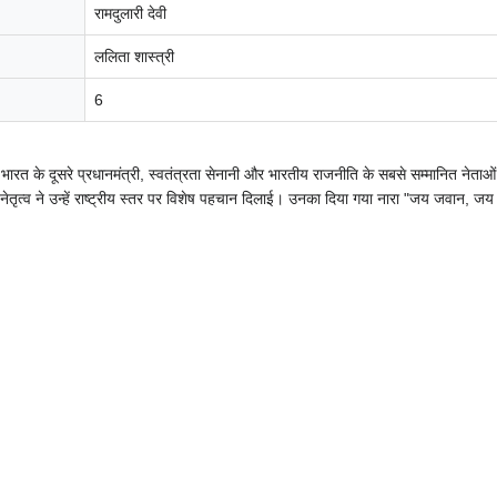
रामदुलारी देवी
ललिता शास्त्री
6
भारत के दूसरे प्रधानमंत्री, स्वतंत्रता सेनानी और भारतीय राजनीति के सबसे सम्मानित नेताओं मे
 नेतृत्व ने उन्हें राष्ट्रीय स्तर पर विशेष पहचान दिलाई। उनका दिया गया नारा "जय जवान, 