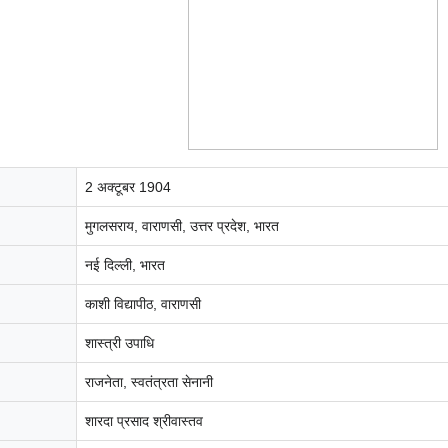
2 अक्टूबर 1904
मुगलसराय, वाराणसी, उत्तर प्रदेश, भारत
नई दिल्ली, भारत
काशी विद्यापीठ, वाराणसी
शास्त्री उपाधि
राजनेता, स्वतंत्रता सेनानी
शारदा प्रसाद श्रीवास्तव