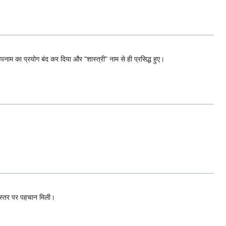
क उपनाम का प्रयोग बंद कर दिया और "शास्त्री" नाम से ही प्रसिद्ध हुए।
ीय स्तर पर पहचान मिली।