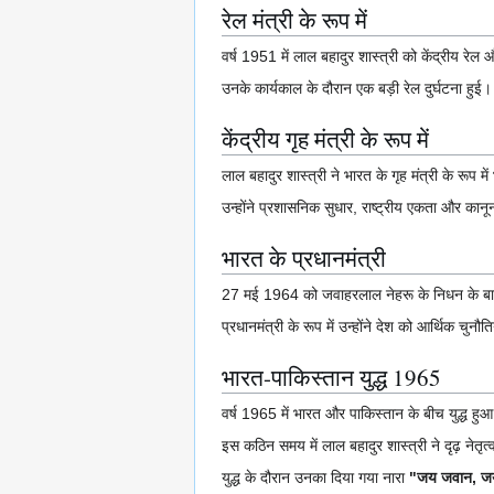
रेल मंत्री के रूप में
वर्ष 1951 में लाल बहादुर शास्त्री को केंद्रीय रे
उनके कार्यकाल के दौरान एक बड़ी रेल दुर्घटना हुई। 
केंद्रीय गृह मंत्री के रूप में
लाल बहादुर शास्त्री ने भारत के गृह मंत्री के रूप मे
उन्होंने प्रशासनिक सुधार, राष्ट्रीय एकता और का
भारत के प्रधानमंत्री
27 मई 1964 को जवाहरलाल नेहरू के निधन के बाद ला
प्रधानमंत्री के रूप में उन्होंने देश को आर्थिक चुनौ
भारत-पाकिस्तान युद्ध 1965
वर्ष 1965 में भारत और पाकिस्तान के बीच युद्ध हु
इस कठिन समय में लाल बहादुर शास्त्री ने दृढ़ नेतृ
युद्ध के दौरान उनका दिया गया नारा
"जय जवान, ज