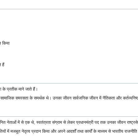
ान किया
हैं
 के प्रतीक माने जाते हैं।
और सामाजिक समरसता के समर्थक थे। उनका जीवन सार्वजनिक जीवन में नैतिकता और कर्तव्यनिष्ठ
त नेताओं में से एक थे, स्वतंत्रता संग्राम से लेकर प्रधानमंत्री पद तक उनका जीवन राष्ट्रस
्थितियों में मजबूत नेतृत्व प्रदान किया और अपने आदर्शों तथा कार्यों के माध्यम से भारतीय राज