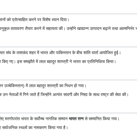
सानों को प्रोत्साहित करने पर विशेष ध्यान दिया।
कूल वातावरण तैयार करने में सहायता की। उन्होंने खाद्यान्न उत्पादन बढ़ाने तथा आत्मनिर्भर भ
ियत संघ के ताशकंद शहर में भारत और पाकिस्तान के बीच शांति वार्ता आयोजित हुई।
िए गए। इस समझौते में लाल बहादुर शास्त्री ने भारत का प्रतिनिधित्व किया।
उज्बेकिस्तान) में लाल बहादुर शास्त्री का निधन हो गया।
उन नेताओं में गिने जाते हैं जिन्होंने अत्यंत सादगी और निष्ठा के साथ राष्ट्र की सेवा की।
लिए मरणोपरांत भारत के सर्वोच्च नागरिक सम्मान
भारत रत्न
से सम्मानित किया गया।
ं और सार्वजनिक स्थलों का नामकरण किया गया है।