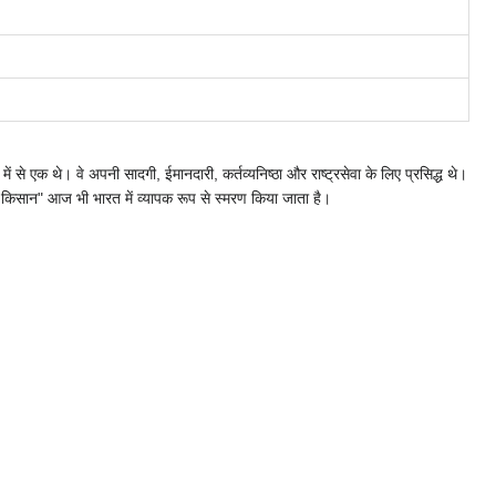
ं से एक थे। वे अपनी सादगी, ईमानदारी, कर्तव्यनिष्ठा और राष्ट्रसेवा के लिए प्रसिद्ध थे।
जय किसान" आज भी भारत में व्यापक रूप से स्मरण किया जाता है।