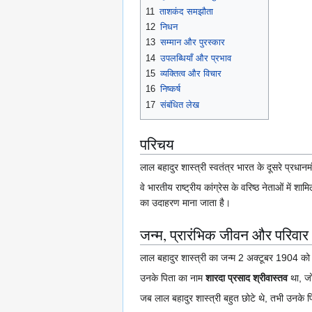
11
ताशकंद समझौता
12
निधन
13
सम्मान और पुरस्कार
14
उपलब्धियाँ और प्रभाव
15
व्यक्तित्व और विचार
16
निष्कर्ष
17
संबंधित लेख
परिचय
लाल बहादुर शास्त्री स्वतंत्र भारत के दूसरे प्
वे भारतीय राष्ट्रीय कांग्रेस के वरिष्ठ नेताओं में 
का उदाहरण माना जाता है।
जन्म, प्रारंभिक जीवन और परिवार
लाल बहादुर शास्त्री का जन्म 2 अक्टूबर 1904 को 
उनके पिता का नाम
शारदा प्रसाद श्रीवास्तव
था, जो
जब लाल बहादुर शास्त्री बहुत छोटे थे, तभी उनके