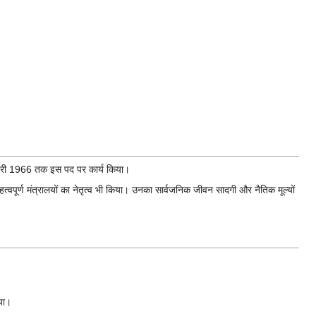
 जनवरी 1966 तक इस पद पर कार्य किया।
 महत्वपूर्ण मंत्रालयों का नेतृत्व भी किया। उनका सार्वजनिक जीवन सादगी और नैतिक मूल्यों
या।