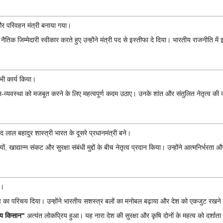
ल और परिवहन मंत्री बनाया गया।
नैतिक जिम्मेदारी स्वीकार करते हुए उन्होंने मंत्री पद से इस्तीफा दे दिया। भारतीय राजनीति म
ं भी कार्य किया।
नून-व्यवस्था को मजबूत करने के लिए महत्वपूर्ण कदम उठाए। उनके शांत और संतुलित नेतृत्व क
ल बहादुर शास्त्री भारत के दूसरे प्रधानमंत्री बने।
तियों, खाद्यान्न संकट और सुरक्षा संबंधी मुद्दों के बीच नेतृत्व प्रदान किया। उन्होंने आत्मनिर्
आ।
त्व का परिचय दिया। उन्होंने भारतीय सशस्त्र बलों का मनोबल बढ़ाया और देश को एकजुट रखने मे
य किसान"
अत्यंत लोकप्रिय हुआ। यह नारा देश की सुरक्षा और कृषि दोनों के महत्व को दर्शाता