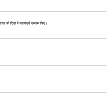
ारत की दिशा में महत्वपूर्ण प्रयास किए।