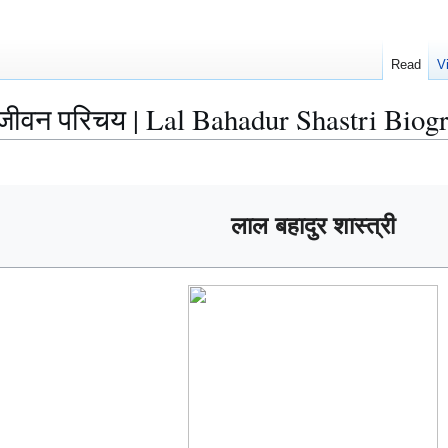
Read
V
ा जीवन परिचय | Lal Bahadur Shastri Biog
लाल बहादुर शास्त्री