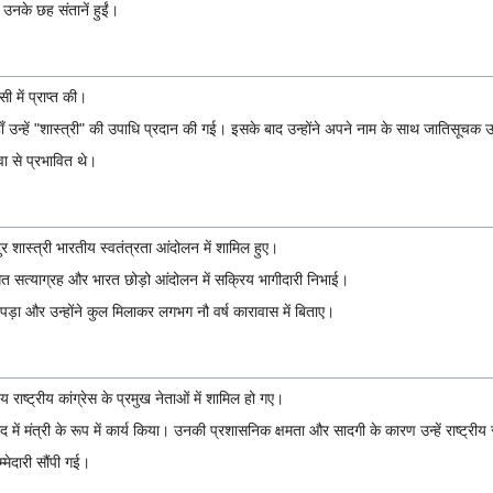
उनके छह संतानें हुईं।
ी में प्राप्त की।
की, जहाँ उन्हें "शास्त्री" की उपाधि प्रदान की गई। इसके बाद उन्होंने अपने नाम के साथ जातिसूच
ा से प्रभावित थे।
दुर शास्त्री भारतीय स्वतंत्रता आंदोलन में शामिल हुए।
गत सत्याग्रह और भारत छोड़ो आंदोलन में सक्रिय भागीदारी निभाई।
ा पड़ा और उन्होंने कुल मिलाकर लगभग नौ वर्ष कारावास में बिताए।
ीय राष्ट्रीय कांग्रेस के प्रमुख नेताओं में शामिल हो गए।
द में मंत्री के रूप में कार्य किया। उनकी प्रशासनिक क्षमता और सादगी के कारण उन्हें राष्ट्र
िम्मेदारी सौंपी गई।