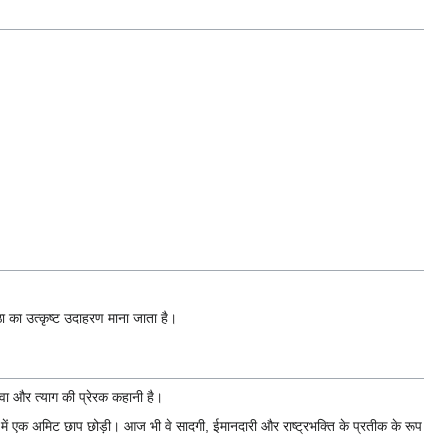
ा का उत्कृष्ट उदाहरण माना जाता है।
ेवा और त्याग की प्रेरक कहानी है।
नीति में एक अमिट छाप छोड़ी। आज भी वे सादगी, ईमानदारी और राष्ट्रभक्ति के प्रतीक के रूप