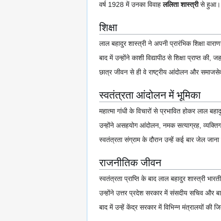
वर्ष 1928 में उनका विवाह
ललिता शास्त्री
से हुआ। 
शिक्षा
लाल बहादुर शास्त्री ने अपनी प्रारंभिक शिक्षा वाराणस
बाद में उन्होंने काशी विद्यापीठ से शिक्षा प्राप्त 
छात्र जीवन से ही वे राष्ट्रीय आंदोलन और समाजसेव
स्वतंत्रता आंदोलन में भूमिका
महात्मा गांधी के विचारों से प्रभावित होकर लाल बहा
उन्होंने असहयोग आंदोलन, नमक सत्याग्रह, व्यक्ति
स्वतंत्रता संग्राम के दौरान उन्हें कई बार जेल जान
राजनीतिक जीवन
स्वतंत्रता प्राप्ति के बाद लाल बहादुर शास्त्री भारत
उन्होंने उत्तर प्रदेश सरकार में संसदीय सचिव और बा
बाद में उन्हें केंद्र सरकार में विभिन्न मंत्रालयों की ज