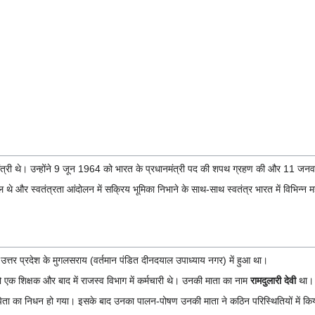
रधानमंत्री थे। उन्होंने 9 जून 1964 को भारत के प्रधानमंत्री पद की शपथ ग्रहण की और 11
शामिल थे और स्वतंत्रता आंदोलन में सक्रिय भूमिका निभाने के साथ-साथ स्वतंत्र भारत में विभिन्न
उत्तर प्रदेश के मुगलसराय (वर्तमान पंडित दीनदयाल उपाध्याय नगर) में हुआ था।
 एक शिक्षक और बाद में राजस्व विभाग में कर्मचारी थे। उनकी माता का नाम
रामदुलारी देवी
था।
 पिता का निधन हो गया। इसके बाद उनका पालन-पोषण उनकी माता ने कठिन परिस्थितियों में कि