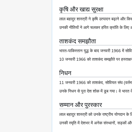
कृषि और खाद्य सुरक्षा
लाल बहादुर शास्त्री ने कृषि उत्पादन बढ़ाने और कि
उनकी नीतियों ने आगे चलकर हरित क्रांति के लिए अनु
ताशकंद समझौता
भारत-पाकिस्तान युद्ध के बाद जनवरी 1966 में सोव
10 जनवरी 1966 को ताशकंद समझौते पर हस्ताक्षर क
निधन
11 जनवरी 1966 को ताशकंद, सोवियत संघ (वर्तमान 
उनके निधन से पूरा देश शोक में डूब गया। वे भारत के 
सम्मान और पुरस्कार
लाल बहादुर शास्त्री को उनके राष्ट्रीय योगदान के 
उनकी स्मृति में देशभर में अनेक संस्थानों, सड़को