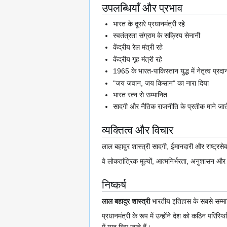
उपलब्धियाँ और प्रभाव
भारत के दूसरे प्रधानमंत्री रहे
स्वतंत्रता संग्राम के सक्रिय सेनानी
केंद्रीय रेल मंत्री रहे
केंद्रीय गृह मंत्री रहे
1965 के भारत-पाकिस्तान युद्ध में नेतृत्व प्रद
"जय जवान, जय किसान" का नारा दिया
भारत रत्न से सम्मानित
सादगी और नैतिक राजनीति के प्रतीक माने जाते 
व्यक्तित्व और विचार
लाल बहादुर शास्त्री सादगी, ईमानदारी और राष्ट्रसेवा
वे लोकतांत्रिक मूल्यों, आत्मनिर्भरता, अनुशासन 
निष्कर्ष
लाल बहादुर शास्त्री
भारतीय इतिहास के सबसे सम्मानि
प्रधानमंत्री के रूप में उन्होंने देश को कठिन परिस