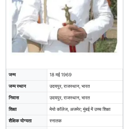
जन्म
18 मई 1969
जन्म स्थान
उदयपुर, राजस्थान, भारत
निवास
उदयपुर, राजस्थान, भारत
शिक्षा
मेयो कॉलेज, अजमेर; मुंबई में उच्च शिक्षा
शैक्षिक योग्यता
स्नातक