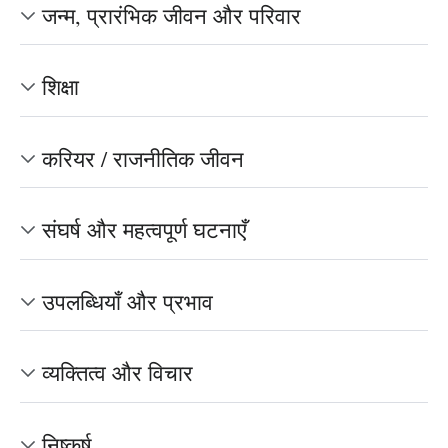
जन्म, प्रारंभिक जीवन और परिवार
शिक्षा
करियर / राजनीतिक जीवन
संघर्ष और महत्वपूर्ण घटनाएँ
उपलब्धियाँ और प्रभाव
व्यक्तित्व और विचार
निष्कर्ष