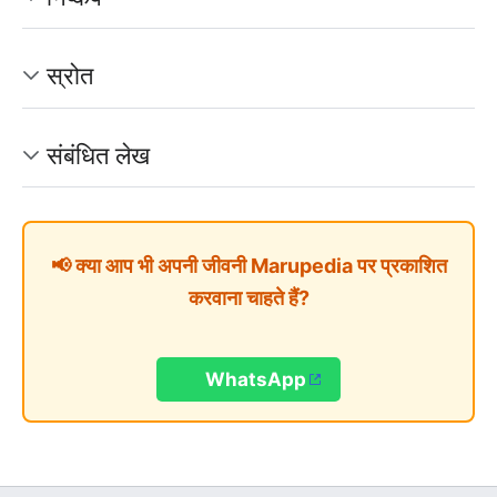
स्रोत
संबंधित लेख
📢 क्या आप भी अपनी जीवनी Marupedia पर प्रकाशित
करवाना चाहते हैं?
WhatsApp