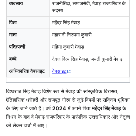
व्यवसाय
राजनीतिज्ञ, समाजसेवी, मेवाड़ राजपरिवार के
सदस्य
पिता
महेंद्र सिंह मेवाड़
माता
महारानी निरुपमा कुमारी
पति/पत्नी
महिमा कुमारी मेवाड़
बच्चे
देवजादित्य सिंह मेवाड़, जयती कुमारी मेवाड़
आधिकारिक वेबसाइट
वेबसाइट
विश्वराज सिंह मेवाड़ विशेष रूप से मेवाड़ की सांस्कृतिक विरासत,
ऐतिहासिक धरोहरों और राजपूत गौरव से जुड़े विषयों पर सक्रिय भूमिका
के लिए जाने जाते हैं। वर्ष
2024
में अपने पिता
महेंद्र सिंह मेवाड़
के
निधन के बाद वे मेवाड़ राजपरिवार के पारंपरिक उत्तराधिकार और नेतृत्व
को लेकर चर्चा में आए।