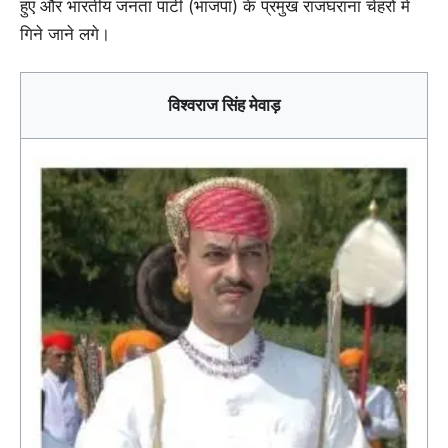
हुए और भारतीय जनता पार्टी (भाजपा) के प्रमुख राजघराना चेहरों में
गिने जाने लगे।
विश्वराज सिंह मेवाड़