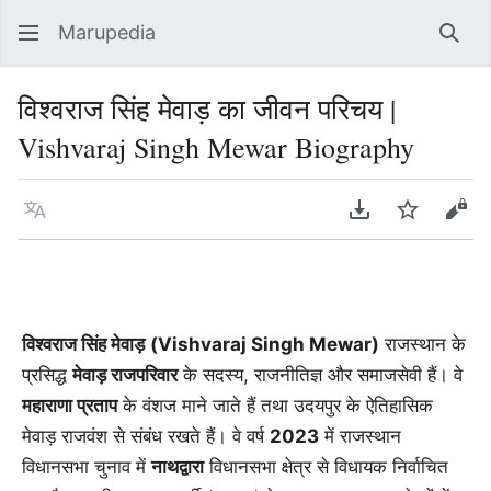
Marupedia
Sear
विश्वराज सिंह मेवाड़ का जीवन परिचय |
Vishvaraj Singh Mewar Biography
Language
Download PDF
Watch
Vie
विश्वराज सिंह मेवाड़
(Vishvaraj Singh Mewar)
राजस्थान के
प्रसिद्ध
मेवाड़ राजपरिवार
के सदस्य, राजनीतिज्ञ और समाजसेवी हैं। वे
महाराणा प्रताप
के वंशज माने जाते हैं तथा उदयपुर के ऐतिहासिक
मेवाड़ राजवंश से संबंध रखते हैं। वे वर्ष
2023
में राजस्थान
विधानसभा चुनाव में
नाथद्वारा
विधानसभा क्षेत्र से विधायक निर्वाचित