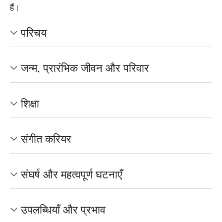
हैं।
परिचय
जन्म, प्रारंभिक जीवन और परिवार
शिक्षा
संगीत करियर
संघर्ष और महत्वपूर्ण घटनाएँ
उपलब्धियाँ और प्रभाव