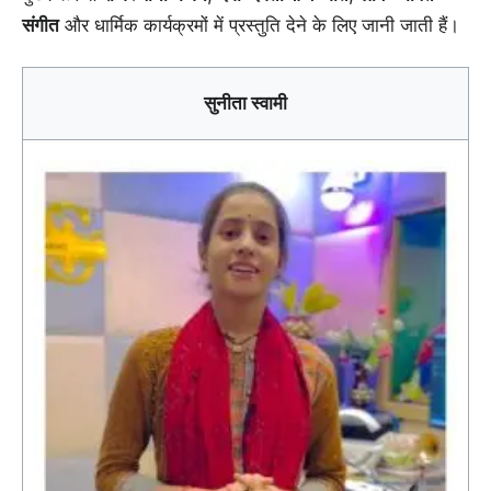
संगीत
और धार्मिक कार्यक्रमों में प्रस्तुति देने के लिए जानी जाती हैं।
सुनीता स्वामी