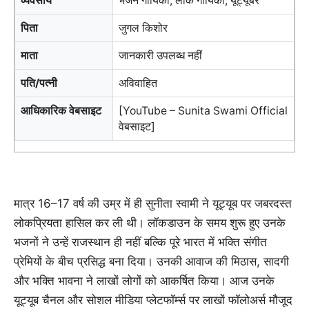
व्यवसाय
भजन गायिका, लोक गायिका, यूट्यूबर
पिता
जुगल किशोर
माता
जानकारी उपलब्ध नहीं
पति/पत्नी
अविवाहित
आधिकारिक वेबसाइट
[YouTube – Sunita Swami Official
वेबसाइट]
मात्र 16–17 वर्ष की उम्र में ही सुनीता स्वामी ने यूट्यूब पर जबरदस्त
लोकप्रियता हासिल कर ली थी। लॉकडाउन के समय शुरू हुए उनके
भजनों ने उन्हें राजस्थान ही नहीं बल्कि पूरे भारत में भक्ति संगीत
प्रेमियों के बीच प्रसिद्ध बना दिया। उनकी आवाज की मिठास, सादगी
और भक्ति भावना ने लाखों लोगों को आकर्षित किया। आज उनके
यूट्यूब चैनल और सोशल मीडिया प्लेटफॉर्म्स पर लाखों फॉलोअर्स मौजूद