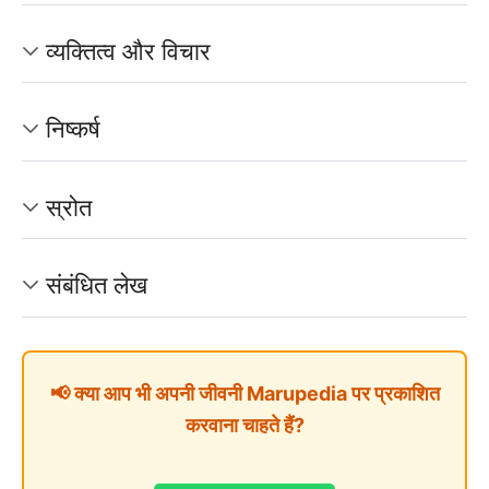
व्यक्तित्व और विचार
निष्कर्ष
स्रोत
संबंधित लेख
📢 क्या आप भी अपनी जीवनी Marupedia पर प्रकाशित
करवाना चाहते हैं?