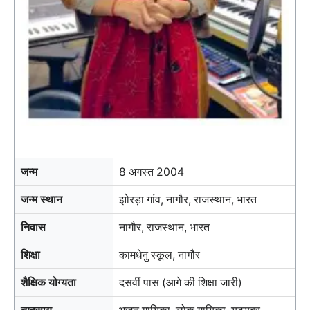
जन्म
8 अगस्त 2004
जन्म स्थान
झोरड़ा गांव, नागौर, राजस्थान, भारत
निवास
नागौर, राजस्थान, भारत
शिक्षा
कामधेनु स्कूल, नागौर
शैक्षिक योग्यता
दसवीं पास (आगे की शिक्षा जारी)