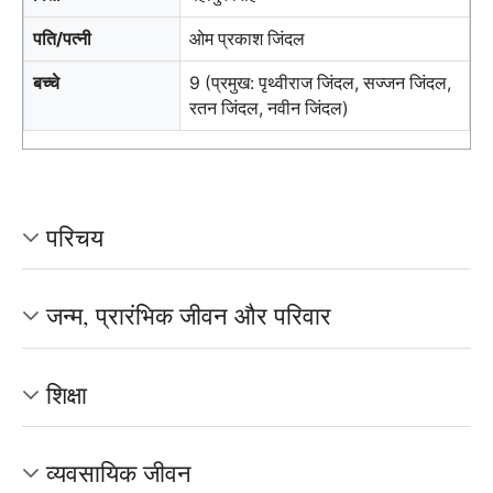
पति/पत्नी
ओम प्रकाश जिंदल
बच्चे
9 (प्रमुख: पृथ्वीराज जिंदल, सज्जन जिंदल,
रतन जिंदल, नवीन जिंदल)
परिचय
जन्म, प्रारंभिक जीवन और परिवार
शिक्षा
व्यवसायिक जीवन