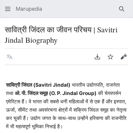
Marupedia
Sear
सावित्री जिंदल का जीवन परिचय | Savitri
Jindal Biography
Language
Download PDF
Watch
Vie
सावित्री जिंदल (Savitri Jindal)
भारतीय उद्योगपति, राजनेता
तथा
ओ. पी. जिंदल समूह (O. P. Jindal Group)
की चेयरपर्सन
एमेरिटस हैं। वे भारत की सबसे धनी महिलाओं में से एक हैं और इस्पात,
ऊर्जा, सीमेंट तथा अवसंरचना क्षेत्रों में सक्रिय जिंदल समूह का नेतृत्व
कर चुकी हैं। उद्योग जगत के साथ-साथ उन्होंने हरियाणा की राजनीति
में भी महत्वपूर्ण भूमिका निभाई है।