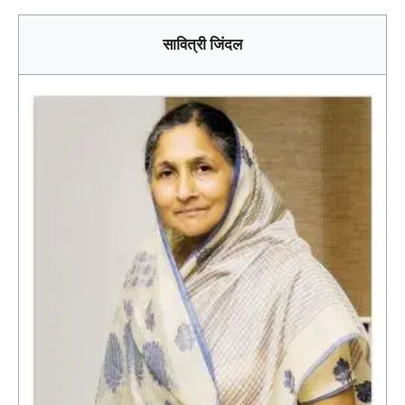
सावित्री जिंदल