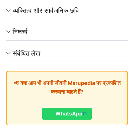
व्यक्तित्व और सार्वजनिक छवि
निष्कर्ष
संबंधित लेख
📢 क्या आप भी अपनी जीवनी Marupedia पर प्रकाशित
करवाना चाहते हैं?
WhatsApp