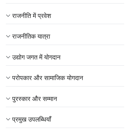
राजनीति में प्रवेश
राजनीतिक यात्रा
उद्योग जगत में योगदान
परोपकार और सामाजिक योगदान
पुरस्कार और सम्मान
प्रमुख उपलब्धियाँ