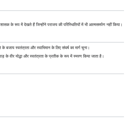
े शासक के रूप में देखते हैं जिन्होंने पराजय की परिस्थितियों में भी आत्मसमर्पण नहीं किया।
े के बजाय स्वतंत्रता और स्वाभिमान के लिए संघर्ष का मार्ग चुना।
ड़ के वीर योद्धा और स्वतंत्रता के प्रतीक के रूप में स्मरण किया जाता है।