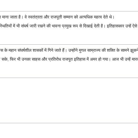
 माना जाता है। वे स्वतंत्रता और राजपूती सम्मान को अत्यधिक महत्व देते थे।
रिस्थितियों में भी संघर्ष जारी रखने की भावना प्रमुख रूप से दिखाई देती है। इतिहासकार उन्हें ऐस
े महान संघर्षशील शासकों में गिने जाते हैं। उन्होंने मुगल साम्राज्य की शक्ति के सामने झुकन
ीं रख सके, फिर भी उनका साहस और प्रतिरोध राजपूत इतिहास में अमर हो गया। आज भी उन्हें मारवा