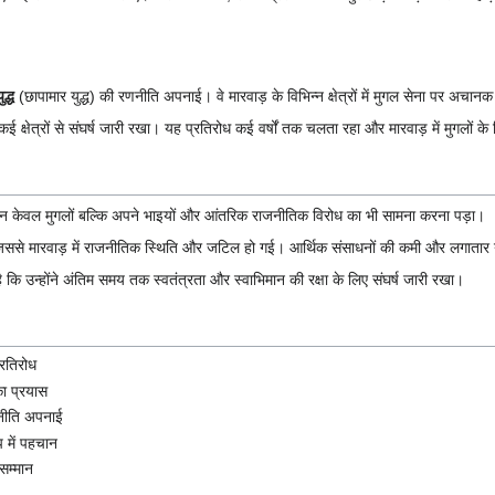
ुद्ध
(छापामार युद्ध) की रणनीति अपनाई। वे मारवाड़ के विभिन्न क्षेत्रों में मुगल सेना पर अच
क्षेत्रों से संघर्ष जारी रखा। यह प्रतिरोध कई वर्षों तक चलता रहा और मारवाड़ में मुगलों के
्हें न केवल मुगलों बल्कि अपने भाइयों और आंतरिक राजनीतिक विरोध का भी सामना करना पड़ा।
 जिससे मारवाड़ में राजनीतिक स्थिति और जटिल हो गई। आर्थिक संसाधनों की कमी और लगातार युद्
कि उन्होंने अंतिम समय तक स्वतंत्रता और स्वाभिमान की रक्षा के लिए संघर्ष जारी रखा।
्रतिरोध
का प्रयास
रणनीति अपनाई
प में पहचान
 सम्मान