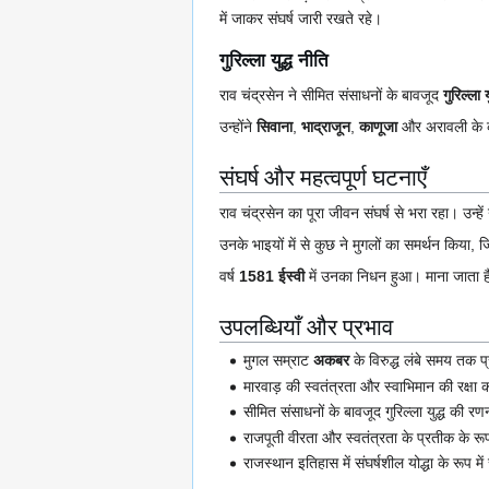
में जाकर संघर्ष जारी रखते रहे।
गुरिल्ला युद्ध नीति
राव चंद्रसेन ने सीमित संसाधनों के बावजूद
गुरिल्ला य
उन्होंने
सिवाना
,
भाद्राजून
,
काणूजा
और अरावली के कई 
संघर्ष और महत्वपूर्ण घटनाएँ
राव चंद्रसेन का पूरा जीवन संघर्ष से भरा रहा। उन
उनके भाइयों में से कुछ ने मुगलों का समर्थन किया,
वर्ष
1581 ईस्वी
में उनका निधन हुआ। माना जाता है 
उपलब्धियाँ और प्रभाव
मुगल सम्राट
अकबर
के विरुद्ध लंबे समय तक प
मारवाड़ की स्वतंत्रता और स्वाभिमान की रक्षा 
सीमित संसाधनों के बावजूद गुरिल्ला युद्ध की 
राजपूती वीरता और स्वतंत्रता के प्रतीक के रू
राजस्थान इतिहास में संघर्षशील योद्धा के रूप में