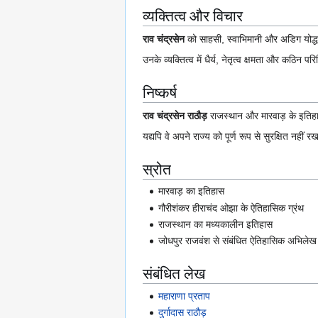
व्यक्तित्व और विचार
राव चंद्रसेन
को साहसी, स्वाभिमानी और अडिग योद्धा
उनके व्यक्तित्व में धैर्य, नेतृत्व क्षमता और कठिन प
निष्कर्ष
राव चंद्रसेन राठौड़
राजस्थान और मारवाड़ के इतिहास क
यद्यपि वे अपने राज्य को पूर्ण रूप से सुरक्षित नह
स्रोत
मारवाड़ का इतिहास
गौरीशंकर हीराचंद ओझा के ऐतिहासिक ग्रंथ
राजस्थान का मध्यकालीन इतिहास
जोधपुर राजवंश से संबंधित ऐतिहासिक अभिलेख
संबंधित लेख
महाराणा प्रताप
दुर्गादास राठौड़