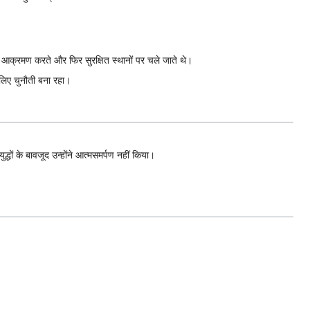
ानक आक्रमण करते और फिर सुरक्षित स्थानों पर चले जाते थे।
 लिए चुनौती बना रहा।
धों के बावजूद उन्होंने आत्मसमर्पण नहीं किया।