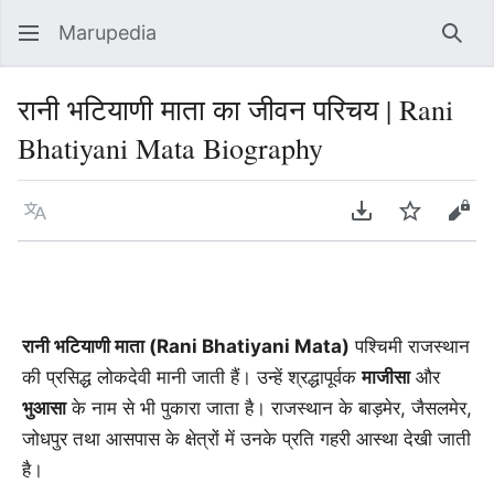
Marupedia
Sear
रानी भटियाणी माता का जीवन परिचय | Rani
Bhatiyani Mata Biography
Language
Download PDF
Watch
Vie
रानी भटियाणी माता (Rani Bhatiyani Mata)
पश्चिमी राजस्थान
की प्रसिद्ध लोकदेवी मानी जाती हैं। उन्हें श्रद्धापूर्वक
माजीसा
और
भुआसा
के नाम से भी पुकारा जाता है। राजस्थान के बाड़मेर, जैसलमेर,
जोधपुर तथा आसपास के क्षेत्रों में उनके प्रति गहरी आस्था देखी जाती
है।