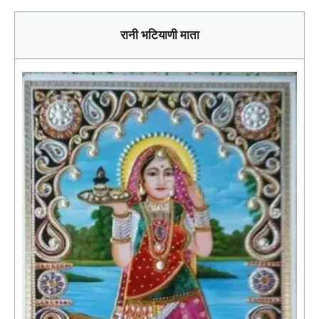
रानी भटियाणी माता