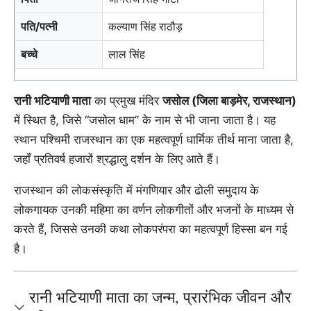
पति/पत्नी
कल्याण सिंह राठौड़
बच्चे
लाल सिंह
रानी भटियाणी माता
का प्रमुख मंदिर
जसोल (जिला बाड़मेर, राजस्थान)
में स्थित है, जिसे “जसोल धाम” के नाम से भी जाना जाता है। यह
स्थान पश्चिमी राजस्थान का एक महत्वपूर्ण धार्मिक तीर्थ माना जाता है,
जहाँ प्रतिवर्ष हजारों श्रद्धालु दर्शन के लिए आते हैं।
राजस्थान की लोकसंस्कृति में मंगणियार और ढोली समुदाय के
लोकगायक उनकी महिमा का वर्णन लोकगीतों और भजनों के माध्यम से
करते हैं, जिससे उनकी कथा लोकपरंपरा का महत्वपूर्ण हिस्सा बन गई
है।
रानी भटियाणी माता का जन्म, प्रारंभिक जीवन और