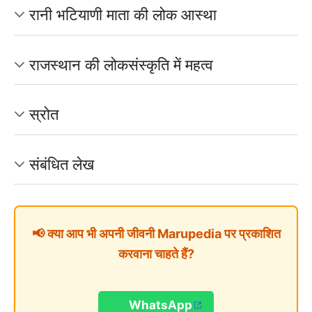
रानी भटियाणी माता की लोक आस्था
राजस्थान की लोकसंस्कृति में महत्व
स्रोत
संबंधित लेख
📢 क्या आप भी अपनी जीवनी Marupedia पर प्रकाशित
करवाना चाहते हैं?
WhatsApp