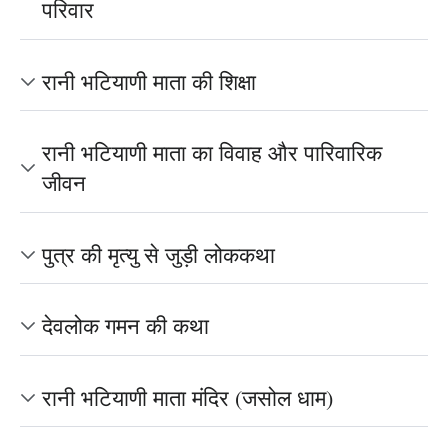
परिवार
रानी भटियाणी माता की शिक्षा
रानी भटियाणी माता का विवाह और पारिवारिक
जीवन
पुत्र की मृत्यु से जुड़ी लोककथा
देवलोक गमन की कथा
रानी भटियाणी माता मंदिर (जसोल धाम)