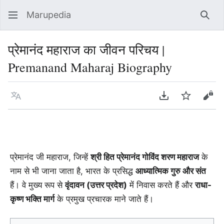
Marupedia
Sear
प्रेमानंद महाराज का जीवन परिचय |
Premanand Maharaj Biography
Language
Download PDF
Watch
Vie
प्रेमानंद जी महाराज, जिन्हें
श्री हित प्रेमानंद गोविंद शरण महाराज
के
नाम से भी जाना जाता है, भारत के प्रसिद्ध
आध्यात्मिक गुरु और संत
हैं। वे मुख्य रूप से
वृंदावन (उत्तर प्रदेश)
में निवास करते हैं और
राधा-
कृष्ण भक्ति मार्ग
के प्रमुख प्रचारक माने जाते हैं।