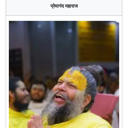
प्रेमानंद महाराज