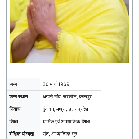
जन्म
30 मार्च 1969
जन्म स्थान
अखरी गांव, सरसौल, कानपुर
निवास
वृंदावन, मथुरा, उत्तर प्रदेश
शिक्षा
धार्मिक एवं आध्यात्मिक शिक्षा
शैक्षिक योग्यता
संत, आध्यात्मिक गुरु