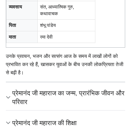
व्यवसाय
संत, आध्यात्मिक गुरु,
कथावाचक
पिता
शंभू पांडेय
माता
रमा देवी
उनके प्रवचन, भजन और सत्संग आज के समय में लाखों लोगों को
प्रभावित कर रहे हैं, खासकर युवाओं के बीच उनकी लोकप्रियता तेजी
से बढ़ी है।
प्रेमानंद जी महाराज का जन्म, प्रारंभिक जीवन और
परिवार
प्रेमानंद जी महाराज की शिक्षा