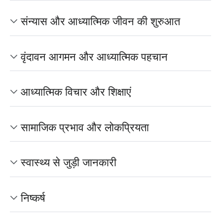
संन्यास और आध्यात्मिक जीवन की शुरुआत
वृंदावन आगमन और आध्यात्मिक पहचान
आध्यात्मिक विचार और शिक्षाएं
सामाजिक प्रभाव और लोकप्रियता
स्वास्थ्य से जुड़ी जानकारी
निष्कर्ष