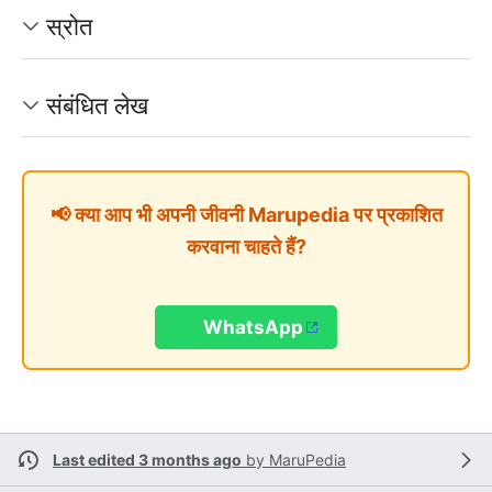
स्रोत
संबंधित लेख
📢 क्या आप भी अपनी जीवनी Marupedia पर प्रकाशित
करवाना चाहते हैं?
WhatsApp
Last edited 3 months ago
by
MaruPedia