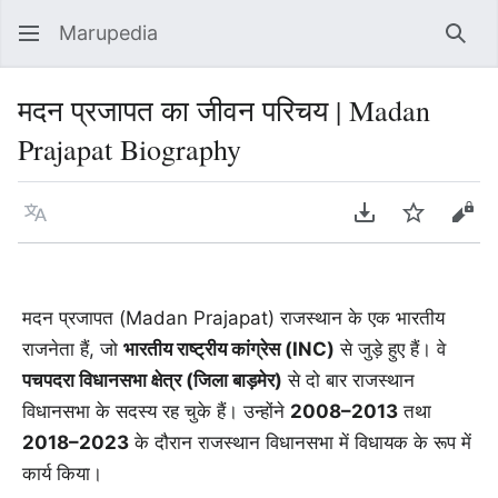
Marupedia
Sear
मदन प्रजापत का जीवन परिचय | Madan
Prajapat Biography
Language
Download PDF
Watch
Vie
मदन प्रजापत (Madan Prajapat) राजस्थान के एक भारतीय
राजनेता हैं, जो
भारतीय राष्ट्रीय कांग्रेस (INC)
से जुड़े हुए हैं। वे
पचपदरा विधानसभा क्षेत्र (जिला बाड़मेर)
से दो बार राजस्थान
विधानसभा के सदस्य रह चुके हैं। उन्होंने
2008–2013
तथा
2018–2023
के दौरान राजस्थान विधानसभा में विधायक के रूप में
कार्य किया।