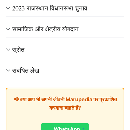
2023 राजस्थान विधानसभा चुनाव
सामाजिक और क्षेत्रीय योगदान
स्रोत
संबंधित लेख
📢 क्या आप भी अपनी जीवनी Marupedia पर प्रकाशित
करवाना चाहते हैं?
WhatsApp