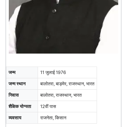
जन्म
11 जुलाई 1976
जन्म स्थान
बालोतरा, बाड़मेर, राजस्थान, भारत
निवास
बालोतरा, राजस्थान, भारत
शैक्षिक योग्यता
12वीं पास
व्यवसाय
राजनेता, किसान