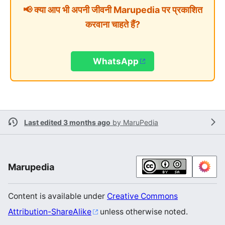
📢 क्या आप भी अपनी जीवनी Marupedia पर प्रकाशित
करवाना चाहते हैं?
WhatsApp
Last edited 3 months ago
by
MaruPedia
Marupedia
Content is available under
Creative Commons
Attribution-ShareAlike
unless otherwise noted.