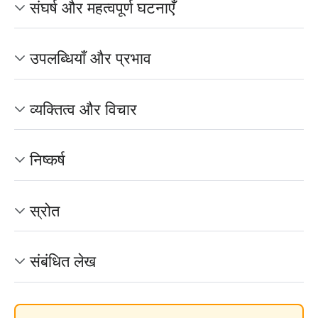
संघर्ष और महत्वपूर्ण घटनाएँ
उपलब्धियाँ और प्रभाव
व्यक्तित्व और विचार
निष्कर्ष
स्रोत
संबंधित लेख