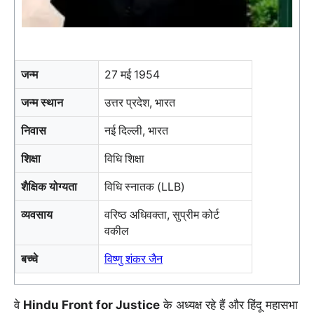
जन्म
27 मई 1954
जन्म स्थान
उत्तर प्रदेश, भारत
निवास
नई दिल्ली, भारत
शिक्षा
विधि शिक्षा
शैक्षिक योग्यता
विधि स्नातक (LLB)
व्यवसाय
वरिष्ठ अधिवक्ता, सुप्रीम कोर्ट
वकील
बच्चे
विष्णु शंकर जैन
वे
Hindu Front for Justice
के अध्यक्ष रहे हैं और हिंदू महासभा