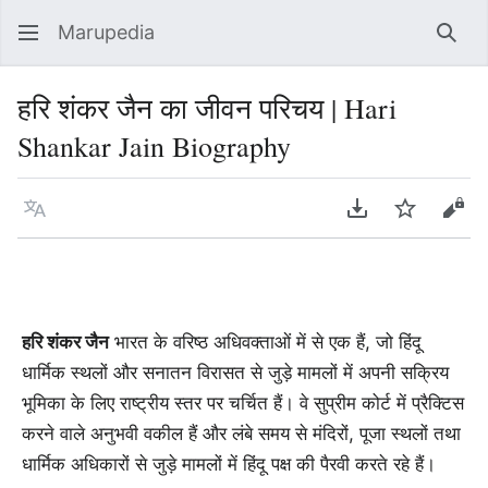
Marupedia
Sear
हरि शंकर जैन का जीवन परिचय | Hari
Shankar Jain Biography
Language
Download PDF
Watch
Vie
हरि शंकर जैन
भारत के वरिष्ठ अधिवक्ताओं में से एक हैं, जो हिंदू
धार्मिक स्थलों और सनातन विरासत से जुड़े मामलों में अपनी सक्रिय
भूमिका के लिए राष्ट्रीय स्तर पर चर्चित हैं। वे सुप्रीम कोर्ट में प्रैक्टिस
करने वाले अनुभवी वकील हैं और लंबे समय से मंदिरों, पूजा स्थलों तथा
धार्मिक अधिकारों से जुड़े मामलों में हिंदू पक्ष की पैरवी करते रहे हैं।