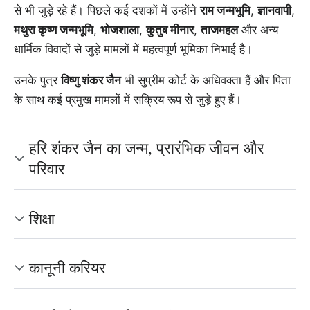
से भी जुड़े रहे हैं। पिछले कई दशकों में उन्होंने
राम जन्मभूमि
,
ज्ञानवापी
,
मथुरा कृष्ण जन्मभूमि
,
भोजशाला
,
कुतुब मीनार
,
ताजमहल
और अन्य
धार्मिक विवादों से जुड़े मामलों में महत्वपूर्ण भूमिका निभाई है।
उनके पुत्र
विष्णु शंकर जैन
भी सुप्रीम कोर्ट के अधिवक्ता हैं और पिता
के साथ कई प्रमुख मामलों में सक्रिय रूप से जुड़े हुए हैं।
हरि शंकर जैन का जन्म, प्रारंभिक जीवन और
परिवार
शिक्षा
कानूनी करियर