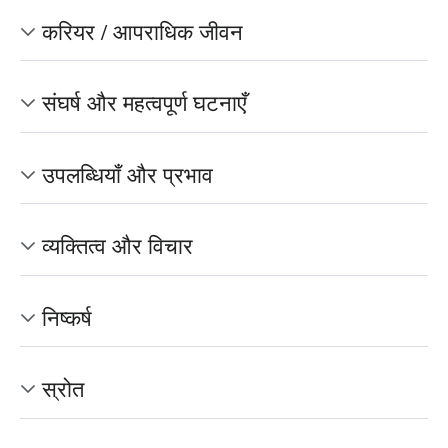
करियर / आपराधिक जीवन
संघर्ष और महत्वपूर्ण घटनाएँ
उपलब्धियाँ और प्रभाव
व्यक्तित्व और विचार
निष्कर्ष
स्रोत