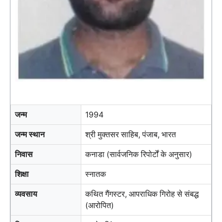
जन्म
1994
जन्म स्थान
श्री मुक्तसर साहिब, पंजाब, भारत
निवास
कनाडा (सार्वजनिक रिपोर्टों के अनुसार)
शिक्षा
स्नातक
व्यवसाय
कथित गैंगस्टर, आपराधिक गिरोह से संबद्ध
(आरोपित)