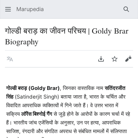
Marupedia
Sear
गोल्डी बराड़ का जीवन परिचय | Goldy Brar
Biography
Language
Download PDF
Watch
Vie
गोल्डी बराड़
(Goldy Brar)
, जिनका वास्तविक नाम
सतिंदरजीत
सिंह
(Satinderjit Singh) बताया जाता है, भारत के चर्चित और
विवादित आपराधिक व्यक्तित्वों में गिने जाते हैं। वे उत्तर भारत में
सक्रिय
लॉरेंस बिश्नोई गैंग
से जुड़े होने के आरोपों के कारण चर्चा में रहे
हैं। भारतीय जांच एजेंसियों के अनुसार, उन पर हत्या, आपराधिक
साजिश, रंगदारी और संगठित अपराध से संबंधित मामलों में संलिप्तता