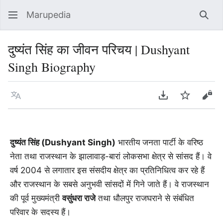
Marupedia
Sear
दुष्यंत सिंह का जीवन परिचय | Dushyant
Singh Biography
Language
Download PDF
Watch
Vie
दुष्यंत सिंह (Dushyant Singh)
भारतीय जनता पार्टी के वरिष्ठ
नेता तथा राजस्थान के झालावाड़-बारां लोकसभा क्षेत्र से सांसद हैं। वे
वर्ष 2004 से लगातार इस संसदीय क्षेत्र का प्रतिनिधित्व कर रहे हैं
और राजस्थान के सबसे अनुभवी सांसदों में गिने जाते हैं। वे राजस्थान
की पूर्व मुख्यमंत्री
वसुंधरा राजे
तथा धौलपुर राजघराने से संबंधित
परिवार के सदस्य हैं।