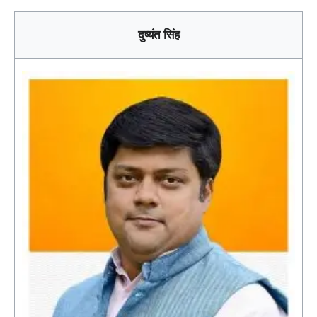
दुष्यंत सिंह