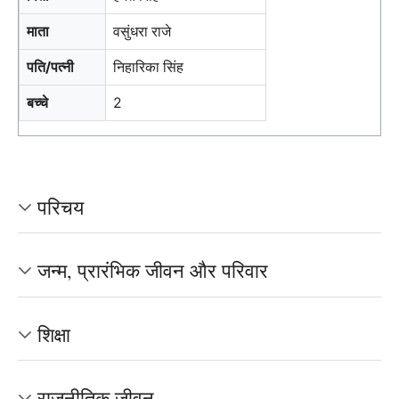
माता
वसुंधरा राजे
पति/पत्नी
निहारिका सिंह
बच्चे
2
परिचय
जन्म, प्रारंभिक जीवन और परिवार
शिक्षा
राजनीतिक जीवन