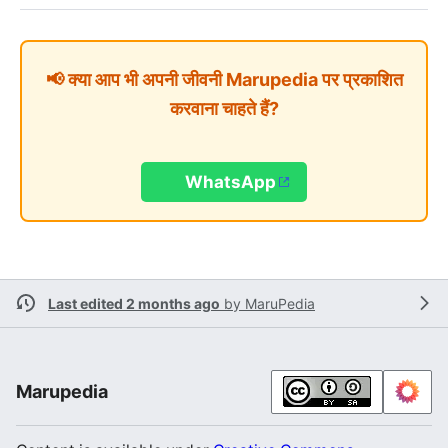
📢 क्या आप भी अपनी जीवनी Marupedia पर प्रकाशित
करवाना चाहते हैं?
WhatsApp
Last edited 2 months ago
by
MaruPedia
Marupedia