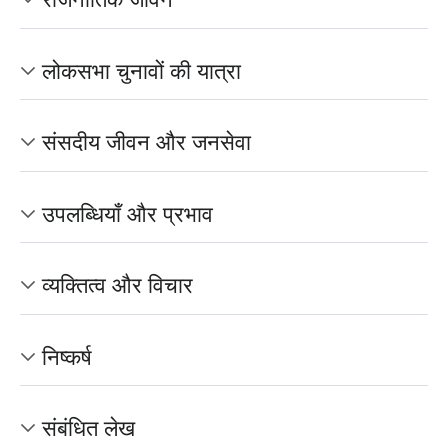
लोकसभा चुनावों की यात्रा
संसदीय जीवन और जनसेवा
उपलब्धियाँ और प्रभाव
व्यक्तित्व और विचार
निष्कर्ष
संबंधित लेख