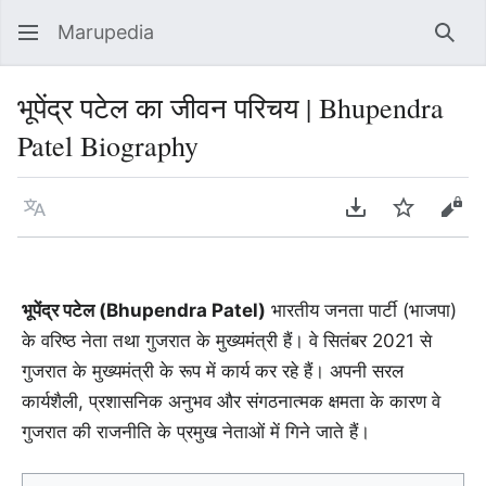
Marupedia
Sear
भूपेंद्र पटेल का जीवन परिचय | Bhupendra
Patel Biography
Language
Download PDF
Watch
Vie
भूपेंद्र पटेल (Bhupendra Patel)
भारतीय जनता पार्टी (भाजपा)
के वरिष्ठ नेता तथा गुजरात के मुख्यमंत्री हैं। वे सितंबर 2021 से
गुजरात के मुख्यमंत्री के रूप में कार्य कर रहे हैं। अपनी सरल
कार्यशैली, प्रशासनिक अनुभव और संगठनात्मक क्षमता के कारण वे
गुजरात की राजनीति के प्रमुख नेताओं में गिने जाते हैं।