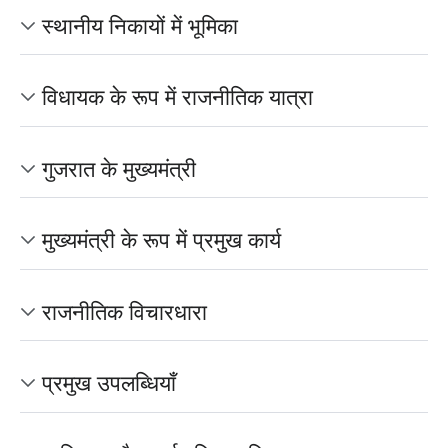
स्थानीय निकायों में भूमिका
विधायक के रूप में राजनीतिक यात्रा
गुजरात के मुख्यमंत्री
मुख्यमंत्री के रूप में प्रमुख कार्य
राजनीतिक विचारधारा
प्रमुख उपलब्धियाँ