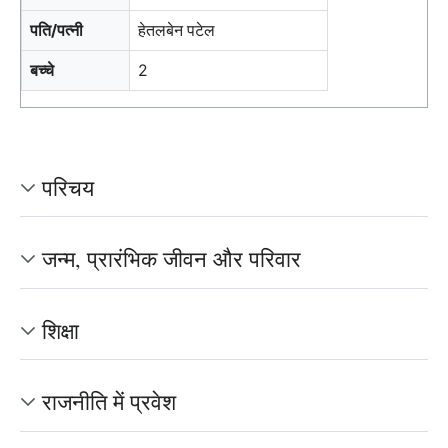
पति/पत्नी
हेतलबेन पटेल
बच्चे
2
परिचय
जन्म, प्रारंभिक जीवन और परिवार
शिक्षा
राजनीति में प्रवेश