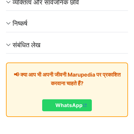
व्यक्तित्व और सार्वजनिक छवि
निष्कर्ष
संबंधित लेख
📢 क्या आप भी अपनी जीवनी Marupedia पर प्रकाशित
करवाना चाहते हैं?
WhatsApp