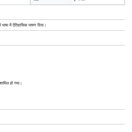
हिंदी भाषा में ऐतिहासिक भाषण दिया।
ं शामिल हो गया।