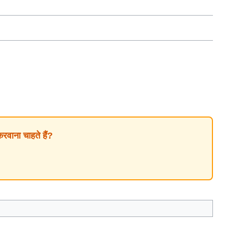
ाना चाहते हैं?