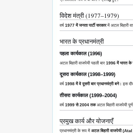
विदेश मंत्री (1977–1979)
वर्ष
1977 में जनता पार्टी सरकार
में अटल बिहारी व
भारत के प्रधानमंत्री
पहला कार्यकाल (1996)
अटल बिहारी वाजपेयी पहली बार
1996 में भारत के प
दूसरा कार्यकाल (1998–1999)
वर्ष
1998 में वे दूसरी बार प्रधानमंत्री बने
। इस दौर
तीसरा कार्यकाल (1999–2004)
वर्ष
1999 से 2004 तक
अटल बिहारी वाजपेयी पूर्ण 
प्रमुख कार्य और योजनाएँ
प्रधानमंत्री के रूप में
अटल बिहारी वाजपेयी (At