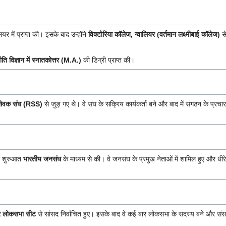
यर में प्राप्त की। इसके बाद उन्होंने
विक्टोरिया कॉलेज, ग्वालियर (वर्तमान लक्ष्मीबाई कॉलेज)
से
ति विज्ञान में स्नातकोत्तर (M.A.)
की डिग्री प्राप्त की।
वयंसेवक संघ (RSS)
से जुड़ गए थे। वे संघ के सक्रिय कार्यकर्ता बने और बाद में संगठन के प्रचार
ी शुरुआत
भारतीय जनसंघ
के माध्यम से की। वे जनसंघ के प्रमुख नेताओं में शामिल हुए और धीरे-ध
ुर लोकसभा सीट
से सांसद निर्वाचित हुए। इसके बाद वे कई बार लोकसभा के सदस्य बने और संसद