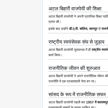
अटल बिहारी वाजपेयी की शिक्षा
अटल बिहारी वाजपेयी ने अपनी प्रारंभिक शिक्षा ग्वालि
प्राप्त की।
इसके बाद उन्होंने
डी.ए.वी. कॉलेज, कानपुर
से
राजनी
राष्ट्रीय स्वयंसेवक संघ से जुड़ाव
अटल बिहारी वाजपेयी युवावस्था में ही
राष्ट्रीय स्
कार्य किया।
राजनीतिक जीवन की शुरुआत
अटल बिहारी वाजपेयी ने अपने राजनीतिक जीवन क
राजनीति में एक प्रभावशाली नेता बन गए।
सांसद के रूप में राजनीतिक सफर
अटल बिहारी वाजपेयी पहली बार
1957 में बलरामप
प्रभावशाली भाषणों के कारण प्रसिद्ध हुए।