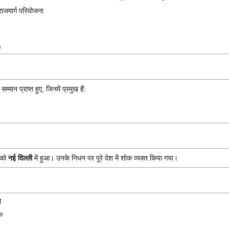
ाजमार्ग परियोजना
)
ान प्राप्त हुए, जिनमें प्रमुख हैं:
को
नई दिल्ली
में हुआ। उनके निधन पर पूरे देश में शोक व्यक्त किया गया।
ी
e