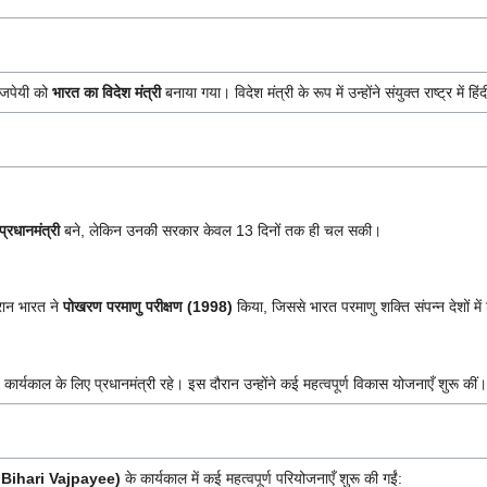
ाजपेयी को
भारत का विदेश मंत्री
बनाया गया। विदेश मंत्री के रूप में उन्होंने संयुक्त राष्ट्र में 
्रधानमंत्री
बने, लेकिन उनकी सरकार केवल 13 दिनों तक ही चल सकी।
ान भारत ने
पोखरण परमाणु परीक्षण (1998)
किया, जिससे भारत परमाणु शक्ति संपन्न देशों मे
कार्यकाल के लिए प्रधानमंत्री रहे। इस दौरान उन्होंने कई महत्वपूर्ण विकास योजनाएँ शुरू कीं।
al Bihari Vajpayee)
के कार्यकाल में कई महत्वपूर्ण परियोजनाएँ शुरू की गईं: