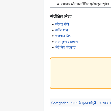
समाचार और राजनीतिक प्रोफाइल स्रोत
संबंधित लेख
नरेन्द्र मोदी
अमित शाह
राजनाथ सिंह
लाल कृष्ण आडवाणी
भैरों सिंह शेखावत
Categories
:
भारत के प्रधानमंत्री
भारतीय र