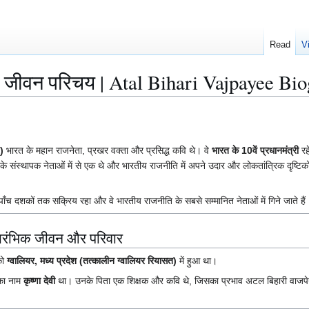
Read
V
ा जीवन परिचय | Atal Bihari Vajpayee Bi
)
भारत के महान राजनेता, प्रखर वक्ता और प्रसिद्ध कवि थे। वे
भारत के 10वें प्रधानमंत्री
रह
के संस्थापक नेताओं में से एक थे और भारतीय राजनीति में अपने उदार और लोकतांत्रिक दृष्टिक
 दशकों तक सक्रिय रहा और वे भारतीय राजनीति के सबसे सम्मानित नेताओं में गिने जाते हैं
रारंभिक जीवन और परिवार
ो
ग्वालियर, मध्य प्रदेश (तत्कालीन ग्वालियर रियासत)
में हुआ था।
का नाम
कृष्णा देवी
था। उनके पिता एक शिक्षक और कवि थे, जिसका प्रभाव अटल बिहारी वाजपेयी 