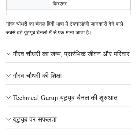
क्रिएटर
गौरव चौधरी का चैनल हिंदी भाषा में टेक्नोलॉजी जानकारी देने वाले
सबसे बड़े यूट्यूब चैनलों में से एक माना जाता है।
गौरव चौधरी का जन्म, प्रारंभिक जीवन और परिवार
गौरव चौधरी की शिक्षा
Technical Guruji यूट्यूब चैनल की शुरुआत
यूट्यूब पर सफलता