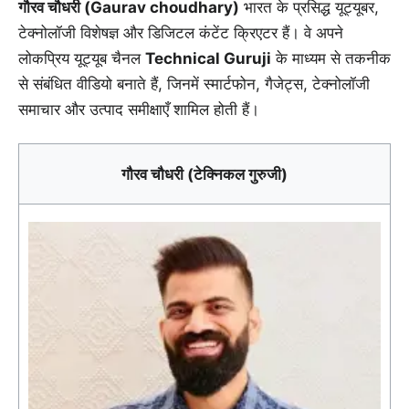
गौरव चौधरी (Gaurav choudhary)
भारत के प्रसिद्ध यूट्यूबर,
टेक्नोलॉजी विशेषज्ञ और डिजिटल कंटेंट क्रिएटर हैं। वे अपने
लोकप्रिय यूट्यूब चैनल
Technical Guruji
के माध्यम से तकनीक
से संबंधित वीडियो बनाते हैं, जिनमें स्मार्टफोन, गैजेट्स, टेक्नोलॉजी
समाचार और उत्पाद समीक्षाएँ शामिल होती हैं।
गौरव चौधरी (टेक्निकल गुरुजी)