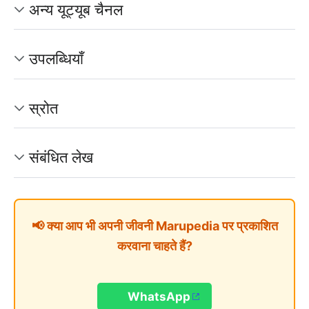
अन्य यूट्यूब चैनल
उपलब्धियाँ
स्रोत
संबंधित लेख
📢 क्या आप भी अपनी जीवनी Marupedia पर प्रकाशित
करवाना चाहते हैं?
WhatsApp