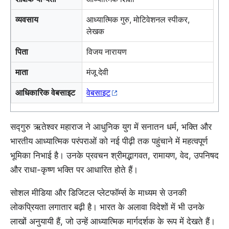
व्यवसाय
आध्यात्मिक गुरु, मोटिवेशनल स्पीकर,
लेखक
पिता
विजय नारायण
माता
मंजू देवी
आधिकारिक वेबसाइट
वेबसाइट
सद्गुरु ऋतेश्वर महाराज ने आधुनिक युग में सनातन धर्म, भक्ति और
भारतीय आध्यात्मिक परंपराओं को नई पीढ़ी तक पहुंचाने में महत्वपूर्ण
भूमिका निभाई है। उनके प्रवचन श्रीमद्भागवत, रामायण, वेद, उपनिषद
और राधा-कृष्ण भक्ति पर आधारित होते हैं।
सोशल मीडिया और डिजिटल प्लेटफॉर्म्स के माध्यम से उनकी
लोकप्रियता लगातार बढ़ी है। भारत के अलावा विदेशों में भी उनके
लाखों अनुयायी हैं, जो उन्हें आध्यात्मिक मार्गदर्शक के रूप में देखते हैं।