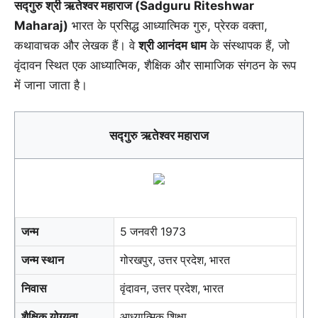
सद्गुरु श्री ऋतेश्वर महाराज (Sadguru Riteshwar
Maharaj)
भारत के प्रसिद्ध आध्यात्मिक गुरु, प्रेरक वक्ता,
कथावाचक और लेखक हैं। वे
श्री आनंदम धाम
के संस्थापक हैं, जो
वृंदावन स्थित एक आध्यात्मिक, शैक्षिक और सामाजिक संगठन के रूप
में जाना जाता है।
सद्गुरु ऋतेश्वर महाराज
जन्म
5 जनवरी 1973
जन्म स्थान
गोरखपुर, उत्तर प्रदेश, भारत
निवास
वृंदावन, उत्तर प्रदेश, भारत
शैक्षिक योग्यता
आध्यात्मिक शिक्षा