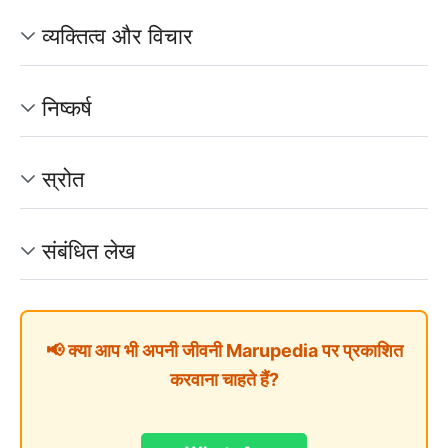
व्यक्तित्व और विचार
निष्कर्ष
स्रोत
संबंधित लेख
📢 क्या आप भी अपनी जीवनी Marupedia पर प्रकाशित
करवाना चाहते हैं?