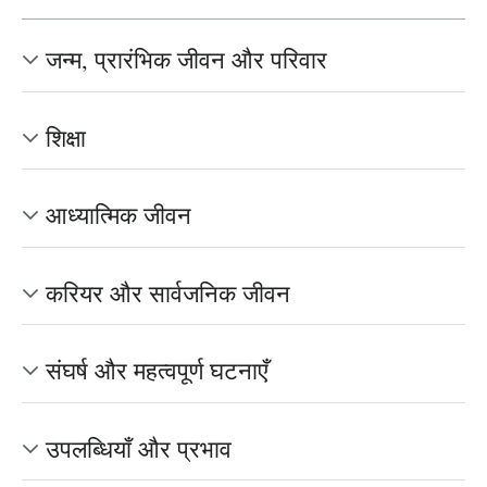
जन्म, प्रारंभिक जीवन और परिवार
शिक्षा
आध्यात्मिक जीवन
करियर और सार्वजनिक जीवन
संघर्ष और महत्वपूर्ण घटनाएँ
उपलब्धियाँ और प्रभाव