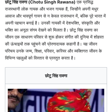
छोटू सिंह रावणा (Chotu Singh Rawana)
एक प्रसिद्ध
राजस्थानी लोक गायक और भजन गायक हैं, जिन्होंने अपनी मधुर
आवाज और भावपूर्ण गायन से न केवल राजस्थान में, बल्कि पूरे भारत में
अपनी पहचान बनाई है। उनकी गायकी में देशभक्ति, संस्कृति और
भक्ति का अनूठा संगम देखने को मिलता है। छोटू सिंह रावणा का
जीवन एक साधारण परिवार से शुरू होकर संगीत की दुनिया में शोहरत
की ऊंचाइयों तक पहुंचने की प्रेरणादायक कहानी है। यह जीवन
परिचय उनके जन्म, शिक्षा, परिवार, करियर और व्यक्तिगत जीवन के
विभिन्न पहलुओं को विस्तार से प्रस्तुत करता है।
छोटू सिंह रावणा