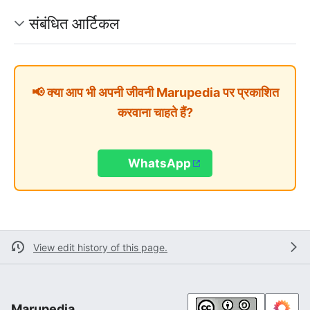
संबंधित आर्टिकल
📢 क्या आप भी अपनी जीवनी Marupedia पर प्रकाशित
करवाना चाहते हैं?
WhatsApp
View edit history of this page.
Marupedia