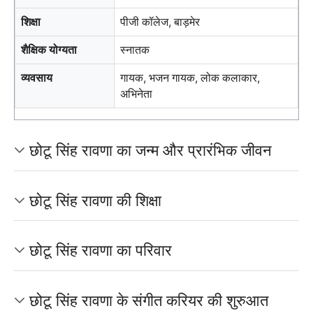
शिक्षा
पीजी कॉलेज, बाड़मेर
शैक्षिक योग्यता
स्नातक
व्यवसाय
गायक, भजन गायक, लोक कलाकार,
अभिनेता
छोटू सिंह रावणा का जन्म और प्रारंभिक जीवन
छोटू सिंह रावणा की शिक्षा
छोटू सिंह रावणा का परिवार
छोटू सिंह रावणा के संगीत करियर की शुरुआत