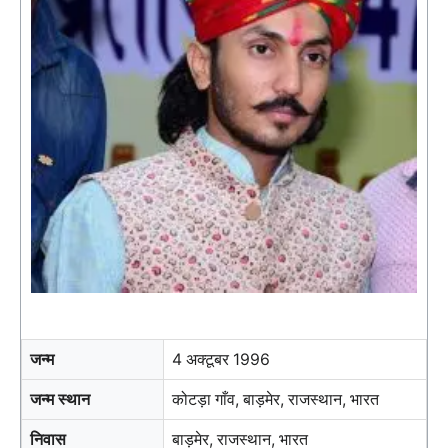
जन्म
4 अक्टूबर 1996
जन्म स्थान
कोटड़ा गाँव, बाड़मेर, राजस्थान, भारत
निवास
बाड़मेर, राजस्थान, भारत