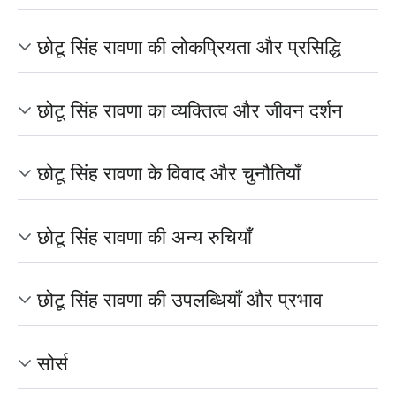
छोटू सिंह रावणा की लोकप्रियता और प्रसिद्धि
छोटू सिंह रावणा का व्यक्तित्व और जीवन दर्शन
छोटू सिंह रावणा के विवाद और चुनौतियाँ
छोटू सिंह रावणा की अन्य रुचियाँ
छोटू सिंह रावणा की उपलब्धियाँ और प्रभाव
सोर्स