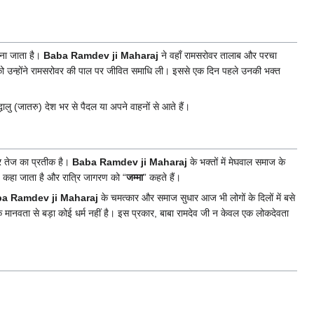
ाना जाता है।
Baba Ramdev ji Maharaj
ने वहाँ रामसरोवर तालाब और परचा
ी को उन्होंने रामसरोवर की पाल पर जीवित समाधि ली। इससे एक दिन पहले उनकी भक्त
धालु (जातरु) देश भर से पैदल या अपने वाहनों से आते हैं।
 और तेज का प्रतीक है।
Baba Ramdev ji Maharaj
के भक्तों में मेघवाल समाज के
” कहा जाता है और रात्रि जागरण को “
जम्मा
” कहते हैं।
a Ramdev ji Maharaj
के चमत्कार और समाज सुधार आज भी लोगों के दिलों में बसे
ै कि मानवता से बड़ा कोई धर्म नहीं है। इस प्रकार, बाबा रामदेव जी न केवल एक लोकदेवता