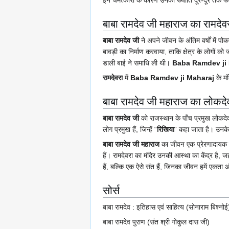
बाबा रामदेव जी महाराज का रामदे
बाबा रामदेव जी
ने अपने जीवन के अंतिम वर्षों में
बावड़ी का निर्माण करवाया, ताकि क्षेत्र के लोग
डाली बाई ने समाधि ली थी।
Baba Ramdev ji
रामदेवरा
में
Baba Ramdev ji Maharaj
के मं
बाबा रामदेव जी महाराज का लोकदेवत
बाबा रामदेव जी
को राजस्थान के पाँच प्रमुख लोकदेवत
लोग प्रमुख हैं, जिन्हें “
रिखिया
” कहा जाता है। उनके 
बाबा रामदेव जी महाराज
का जीवन एक प्रेरणादायक 
हैं। रामदेवरा का मंदिर उनकी आस्था का केंद्र है, ज
हैं, बल्कि एक ऐसे संत हैं, जिनका जीवन हमें एकता 
सोर्स
बाबा रामदेव : इतिहास एवं साहित्य (सोनाराम बिश्नोई
बाबा रामदेव पुराण (संत श्री गोकुल दास जी)