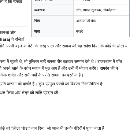
ाता है कि उनका
व्यवसाय
संत, समाज सुधारक, लोकदेवता
पिता
अजमल जी तंवर
माता
मैणादे
्यवस्था और
haraj
ने दलितों
होंने अपनी बहन या बेटी की तरह पाला और समाज को यह संदेश दिया कि कोई भी छोटा या
 रूप में पूजते थे, तो मुस्लिम उन्हें रामसा पीर कहकर सम्मान देते थे। राजस्थान में पाँच
वे अपने खाने के बर्तन मक्का में भूल आए हैं और उसी में भोजन करेंगे।
रामदेव जी
ने
शक्ति और सभी धर्मों के प्रति सम्मान का प्रतीक है।
रति करुणा को दर्शाते हैं। कुछ प्रमुख परचों का विवरण निम्नलिखित है:
अंत किया और क्षेत्र को शांति प्रदान की।
ोड़े को “लीला घोड़ा” नाम दिया, जो आज भी उनके मंदिरों में पूजा जाता है।